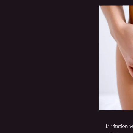
L’irritation