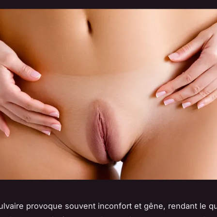
 vulvaire provoque souvent inconfort et gêne, rendant le q