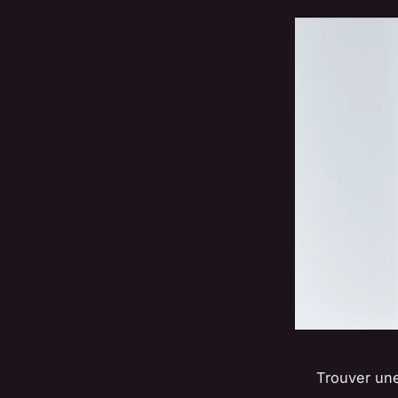
Trouver une