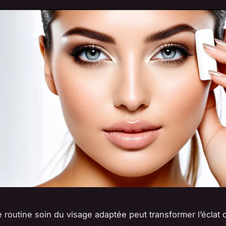
 routine soin du visage adaptée peut transformer l’éclat 