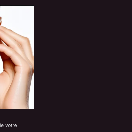
de votre