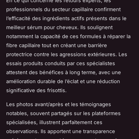
En ce qui concerne les retours experts, les
professionnels du secteur capillaire confirment
l’efficacité des ingrédients actifs présents dans le
meilleur sérum pour cheveux. Ils soulignent
notamment la capacité de ces formules à réparer la
fibre capillaire tout en créant une barrière
protectrice contre les agressions extérieures. Les
essais produits conduits par ces spécialistes
attestent des bénéfices à long terme, avec une
amélioration durable de l’éclat et une réduction
significative des frisottis.
Les photos avant/après et les témoignages
notables, souvent partagés sur les plateformes
spécialisées, illustrent parfaitement ces
observations. Ils apportent une transparence