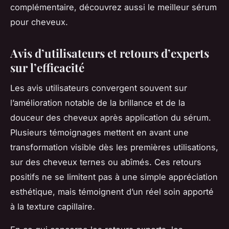
complémentaire, découvrez aussi le meilleur sérum
pour cheveux.
Avis d’utilisateurs et retours d’experts
sur l’efficacité
Les avis utilisateurs convergent souvent sur
l’amélioration notable de la brillance et de la
douceur des cheveux après application du sérum.
Plusieurs témoignages mettent en avant une
transformation visible dès les premières utilisations,
sur des cheveux ternes ou abîmés. Ces retours
positifs ne se limitent pas à une simple appréciation
esthétique, mais témoignent d’un réel soin apporté
à la texture capillaire.