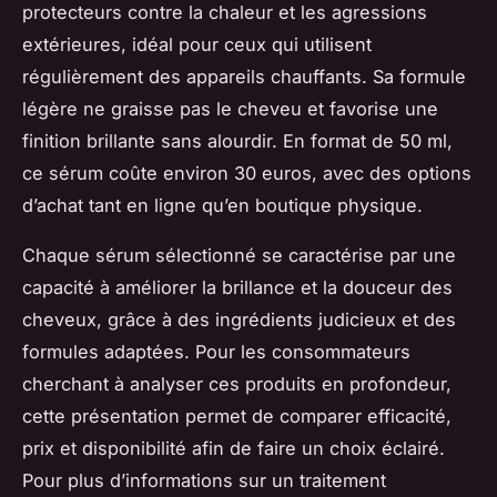
protecteurs contre la chaleur et les agressions
extérieures, idéal pour ceux qui utilisent
régulièrement des appareils chauffants. Sa formule
légère ne graisse pas le cheveu et favorise une
finition brillante sans alourdir. En format de 50 ml,
ce sérum coûte environ 30 euros, avec des options
d’achat tant en ligne qu’en boutique physique.
Chaque sérum sélectionné se caractérise par une
capacité à améliorer la brillance et la douceur des
cheveux, grâce à des ingrédients judicieux et des
formules adaptées. Pour les consommateurs
cherchant à analyser ces produits en profondeur,
cette présentation permet de comparer efficacité,
prix et disponibilité afin de faire un choix éclairé.
Pour plus d’informations sur un traitement