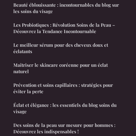
Beauté éblouissante : incontournables du blog sur
les soins du visage
Les Probiotiques : Révolution Soins de la Peau –
Découvrez la Tendance Incontournable
Le meilleur sérum pour des cheveux doux et
éclatants
Maîtriser le skincare coréenne pour un éclat
naturel
Prévention et soins capillaires : stratégies pour
éviter la perte
Éclat et élégance : les essentiels du blog soins du
visage
Des soins de la peau sur mesure pour hommes :
Découvrez les indispensables !