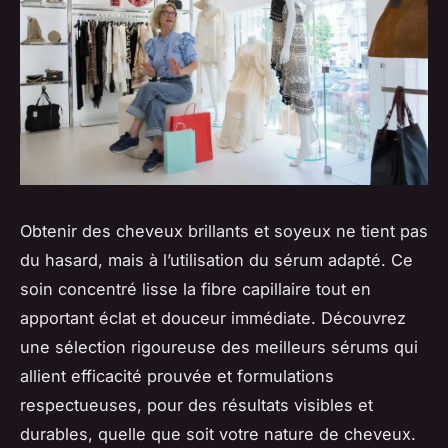
Obtenir des cheveux brillants et soyeux ne tient pas
du hasard, mais à l’utilisation du sérum adapté. Ce
soin concentré lisse la fibre capillaire tout en
apportant éclat et douceur immédiate. Découvrez
une sélection rigoureuse des meilleurs sérums qui
allient efficacité prouvée et formulations
respectueuses, pour des résultats visibles et
durables, quelle que soit votre nature de cheveux.