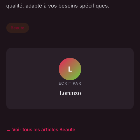
qualité, adapté à vos besoins spécifiques.
Beaute
L
ECRIT PAR
Lorenzo
← Voir tous les articles Beaute