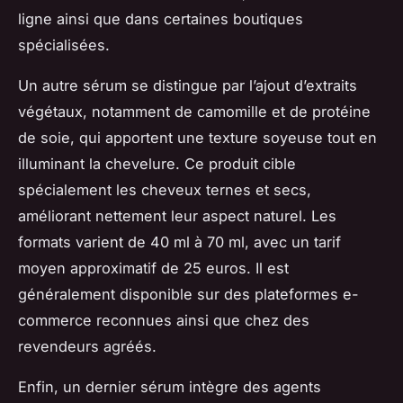
ligne ainsi que dans certaines boutiques
spécialisées.
Un autre sérum se distingue par l’ajout d’extraits
végétaux, notamment de camomille et de protéine
de soie, qui apportent une texture soyeuse tout en
illuminant la chevelure. Ce produit cible
spécialement les cheveux ternes et secs,
améliorant nettement leur aspect naturel. Les
formats varient de 40 ml à 70 ml, avec un tarif
moyen approximatif de 25 euros. Il est
généralement disponible sur des plateformes e-
commerce reconnues ainsi que chez des
revendeurs agréés.
Enfin, un dernier sérum intègre des agents