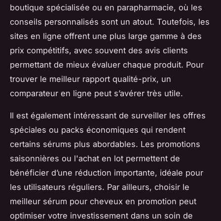
boutique spécialisée ou en parapharmacie, où les
conseils personnalisés sont un atout. Toutefois, les
sites en ligne offrent une plus large gamme à des
prix compétitifs, avec souvent des avis clients
permettant de mieux évaluer chaque produit. Pour
trouver le meilleur rapport qualité-prix, un
comparateur en ligne peut s’avérer très utile.
Il est également intéressant de surveiller les offres
spéciales ou packs économiques qui rendent
certains sérums plus abordables. Les promotions
saisonnières ou l'achat en lot permettent de
bénéficier d’une réduction importante, idéale pour
les utilisateurs réguliers. Par ailleurs, choisir le
meilleur sérum pour cheveux en promotion peut
optimiser votre investissement dans un soin de