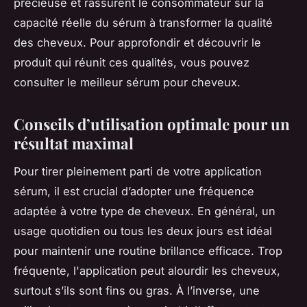
précieuse et rassurent le consommateur sur la
capacité réelle du sérum à transformer la qualité
des cheveux. Pour approfondir et découvrir le
produit qui réunit ces qualités, vous pouvez
consulter le meilleur sérum pour cheveux.
Conseils d’utilisation optimale pour un
résultat maximal
Pour tirer pleinement parti de votre application
sérum, il est crucial d’adopter une fréquence
adaptée à votre type de cheveux. En général, un
usage quotidien ou tous les deux jours est idéal
pour maintenir une routine brillance efficace. Trop
fréquente, l'application peut alourdir les cheveux,
surtout s’ils sont fins ou gras. À l’inverse, une