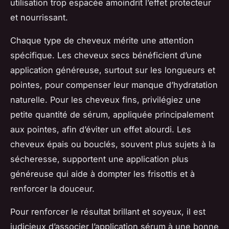
utilisation trop espacée amoindrit l’effet protecteur
et nourrissant.
Chaque type de cheveux mérite une attention
spécifique. Les cheveux secs bénéficient d’une
application généreuse, surtout sur les longueurs et
pointes, pour compenser leur manque d’hydratation
naturelle. Pour les cheveux fins, privilégiez une
petite quantité de sérum, appliquée principalement
aux pointes, afin d’éviter un effet alourdi. Les
cheveux épais ou bouclés, souvent plus sujets à la
sécheresse, supportent une application plus
généreuse qui aide à dompter les frisottis et à
renforcer la douceur.
Pour renforcer le résultat brillant et soyeux, il est
judicieux d’associer l’application sérum à une bonne