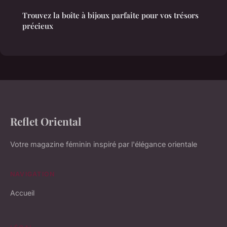
Trouvez la boîte à bijoux parfaite pour vos trésors
précieux
Reflet Oriental
Votre magazine féminin inspiré par l'élégance orientale
NAVIGATION
Accueil