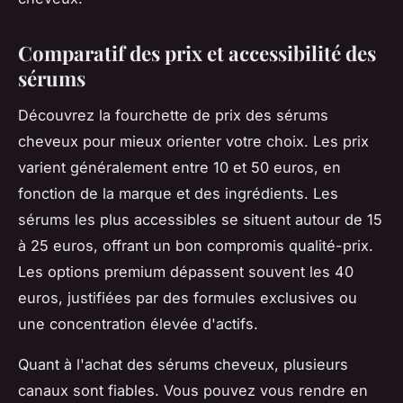
Comparatif des prix et accessibilité des
sérums
Découvrez la fourchette de prix des sérums
cheveux pour mieux orienter votre choix. Les prix
varient généralement entre 10 et 50 euros, en
fonction de la marque et des ingrédients. Les
sérums les plus accessibles se situent autour de 15
à 25 euros, offrant un bon compromis qualité-prix.
Les options premium dépassent souvent les 40
euros, justifiées par des formules exclusives ou
une concentration élevée d'actifs.
Quant à l'achat des sérums cheveux, plusieurs
canaux sont fiables. Vous pouvez vous rendre en