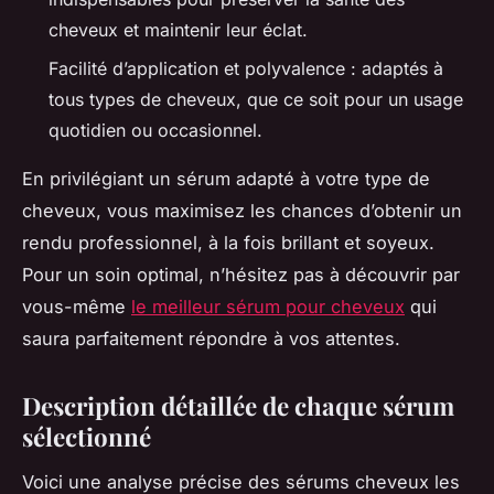
cheveux et maintenir leur éclat.
Facilité d’application et polyvalence : adaptés à
tous types de cheveux, que ce soit pour un usage
quotidien ou occasionnel.
En privilégiant un sérum adapté à votre type de
cheveux, vous maximisez les chances d’obtenir un
rendu professionnel, à la fois brillant et soyeux.
Pour un soin optimal, n’hésitez pas à découvrir par
vous-même
le meilleur sérum pour cheveux
qui
saura parfaitement répondre à vos attentes.
Description détaillée de chaque sérum
sélectionné
Voici une analyse précise des sérums cheveux les