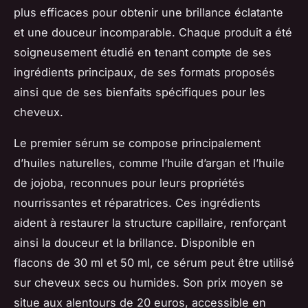
plus efficaces pour obtenir une brillance éclatante
et une douceur incomparable. Chaque produit a été
soigneusement étudié en tenant compte de ses
ingrédients principaux, de ses formats proposés
ainsi que de ses bienfaits spécifiques pour les
cheveux.
Le premier sérum se compose principalement
d’huiles naturelles, comme l’huile d’argan et l’huile
de jojoba, reconnues pour leurs propriétés
nourrissantes et réparatrices. Ces ingrédients
aident à restaurer la structure capillaire, renforçant
ainsi la douceur et la brillance. Disponible en
flacons de 30 ml et 50 ml, ce sérum peut être utilisé
sur cheveux secs ou humides. Son prix moyen se
situe aux alentours de 20 euros, accessible en