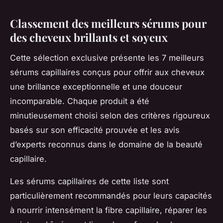
Classement des meilleurs sérums pour
des cheveux brillants et soyeux
Cette sélection exclusive présente les 7 meilleurs
sérums capillaires conçus pour offrir aux cheveux
une brillance exceptionnelle et une douceur
incomparable. Chaque produit a été
minutieusement choisi selon des critères rigoureux
basés sur son efficacité prouvée et les avis
d’experts reconnus dans le domaine de la beauté
capillaire.
Les sérums capillaires de cette liste sont
particulièrement recommandés pour leurs capacités
à nourrir intensément la fibre capillaire, réparer les