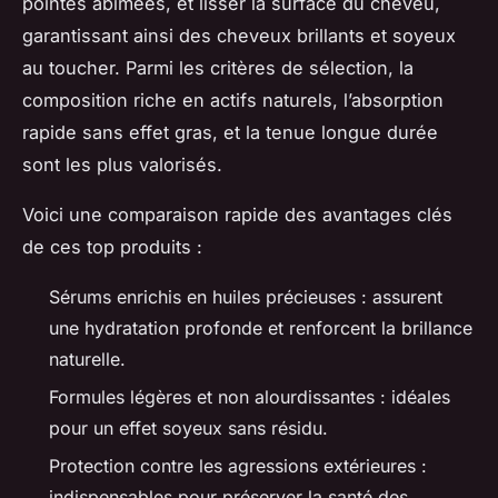
pointes abîmées, et lisser la surface du cheveu,
garantissant ainsi des cheveux brillants et soyeux
au toucher. Parmi les critères de sélection, la
composition riche en actifs naturels, l’absorption
rapide sans effet gras, et la tenue longue durée
sont les plus valorisés.
Voici une comparaison rapide des avantages clés
de ces top produits :
Sérums enrichis en huiles précieuses : assurent
une hydratation profonde et renforcent la brillance
naturelle.
Formules légères et non alourdissantes : idéales
pour un effet soyeux sans résidu.
Protection contre les agressions extérieures :
indispensables pour préserver la santé des