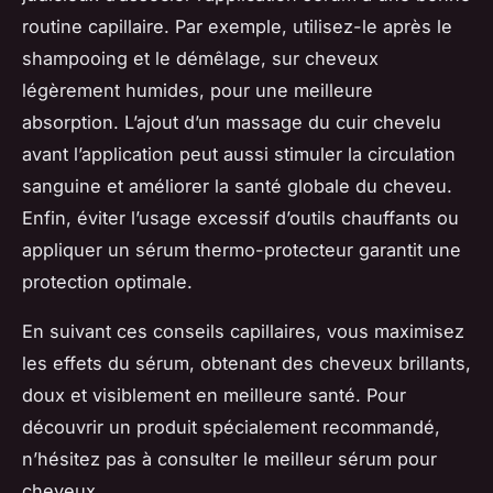
routine capillaire. Par exemple, utilisez-le après le
shampooing et le démêlage, sur cheveux
légèrement humides, pour une meilleure
absorption. L’ajout d’un massage du cuir chevelu
avant l’application peut aussi stimuler la circulation
sanguine et améliorer la santé globale du cheveu.
Enfin, éviter l’usage excessif d’outils chauffants ou
appliquer un sérum thermo-protecteur garantit une
protection optimale.
En suivant ces conseils capillaires, vous maximisez
les effets du sérum, obtenant des cheveux brillants,
doux et visiblement en meilleure santé. Pour
découvrir un produit spécialement recommandé,
n’hésitez pas à consulter le meilleur sérum pour
cheveux.