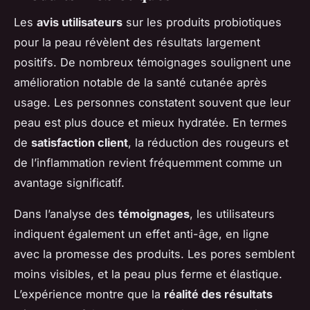
Les
avis utilisateurs
sur les produits probiotiques
pour la peau révèlent des résultats largement
positifs. De nombreux témoignages soulignent une
amélioration notable de la santé cutanée après
usage. Les personnes constatent souvent que leur
peau est plus douce et mieux hydratée. En termes
de
satisfaction client
, la réduction des rougeurs et
de l’inflammation revient fréquemment comme un
avantage significatif.
Dans l’analyse des
témoignages
, les utilisateurs
indiquent également un effet anti-âge, en ligne
avec la promesse des produits. Les pores semblent
moins visibles, et la peau plus ferme et élastique.
L’expérience montre que la
réalité des résultats