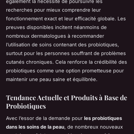
également la nécessité de poursuivre les
recherches pour mieux comprendre leur
fonctionnement exact et leur efficacité globale. Les
preuves disponibles incitent néanmoins de
nombreux dermatologues à recommander
l’utilisation de soins contenant des probiotiques,
surtout pour les personnes souffrant de problèmes
cutanés chroniques. Cela renforce la crédibilité des
probiotiques comme une option prometteuse pour
maintenir une peau saine et équilibrée.
Tendance Actuelle et Produits à Base de
Probiotiques
Avec l’essor de la demande pour
les probiotiques
dans les soins de la peau
, de nombreux nouveaux