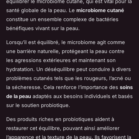
équilibrer le microbiome cutané, qui est vital pour la
santé globale de la peau. Le
microbiome cutané
constitue un ensemble complexe de bactéries
bénéfiques vivant sur la peau.
Lorsqu’il est équilibré, le microbiome agit comme
une barrière naturelle, protégeant la peau contre
les agressions extérieures et maintenant son
hydratation. Un déséquilibre peut conduire à divers
problèmes cutanés tels que les rougeurs, l’acné ou
la sécheresse. Cela renforce l’importance des
soins
de la peau
adaptés aux besoins individuels et basés
sur le soutien probiotique.
Des produits riches en probiotiques aident à
restaurer cet équilibre, pouvant ainsi améliorer
l’apparence et la texture de la peau. Ils favorisent la