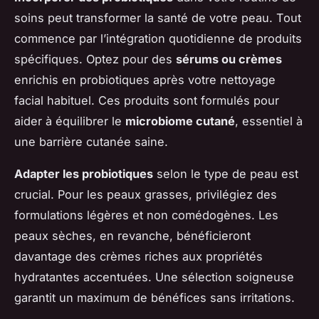
soins peut transformer la santé de votre peau. Tout
commence par l’intégration quotidienne de produits
spécifiques. Optez pour des
sérums ou crèmes
enrichis en probiotiques après votre nettoyage
facial habituel. Ces produits sont formulés pour
aider à équilibrer le
microbiome cutané
, essentiel à
une barrière cutanée saine.
Adapter les probiotiques
selon le type de peau est
crucial. Pour les peaux grasses, privilégiez des
formulations légères et non comédogènes. Les
peaux sèches, en revanche, bénéficieront
davantage des crèmes riches aux propriétés
hydratantes accentuées. Une sélection soigneuse
garantit un maximum de bénéfices sans irritations.