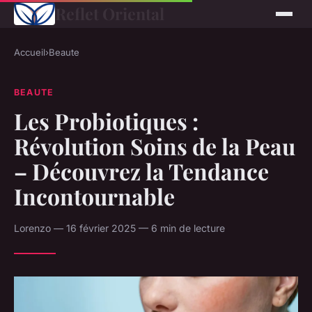
Reflet Oriental
Accueil
›
Beaute
BEAUTE
Les Probiotiques :
Révolution Soins de la Peau
– Découvrez la Tendance
Incontournable
Lorenzo — 16 février 2025 — 6 min de lecture