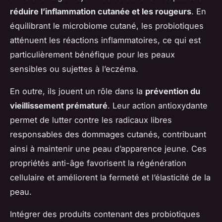
réduire l’inflammation cutanée et les rougeurs
. En
équilibrant le microbiome cutané, les probiotiques
atténuent les réactions inflammatoires, ce qui est
particulièrement bénéfique pour les peaux
sensibles ou sujettes à l’eczéma.
En outre, ils jouent un rôle dans la
prévention du
vieillissement prématuré
. Leur action antioxydante
permet de lutter contre les radicaux libres
responsables des dommages cutanés, contribuant
ainsi à maintenir une peau d’apparence jeune. Ces
propriétés anti-âge favorisent la régénération
cellulaire et améliorent la fermeté et l’élasticité de la
peau.
Intégrer des produits contenant des probiotiques