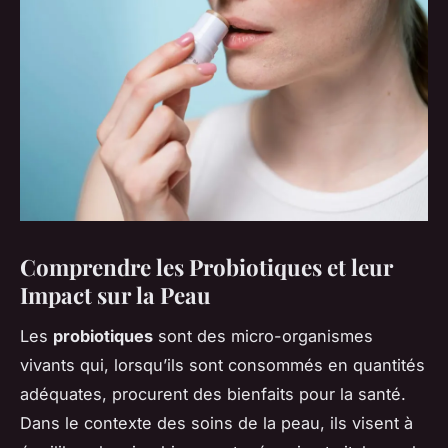
Comprendre les Probiotiques et leur
Impact sur la Peau
Les
probiotiques
sont des micro-organismes
vivants qui, lorsqu’ils sont consommés en quantités
adéquates, procurent des bienfaits pour la santé.
Dans le contexte des soins de la peau, ils visent à