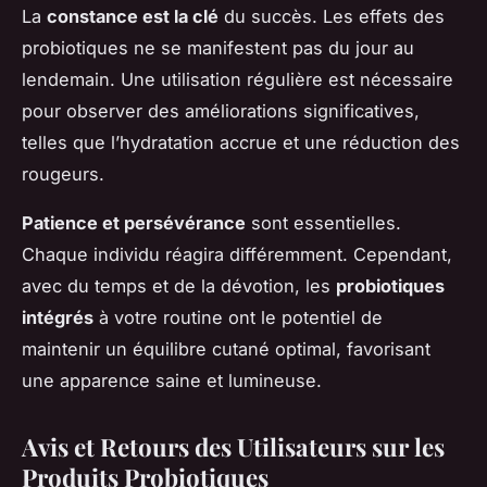
La
constance est la clé
du succès. Les effets des
probiotiques ne se manifestent pas du jour au
lendemain. Une utilisation régulière est nécessaire
pour observer des améliorations significatives,
telles que l’hydratation accrue et une réduction des
rougeurs.
Patience et persévérance
sont essentielles.
Chaque individu réagira différemment. Cependant,
avec du temps et de la dévotion, les
probiotiques
intégrés
à votre routine ont le potentiel de
maintenir un équilibre cutané optimal, favorisant
une apparence saine et lumineuse.
Avis et Retours des Utilisateurs sur les
Produits Probiotiques