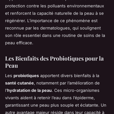
protection contre les polluants environnementaux
et renforcent la capacité naturelle de la peau à se
régénérer. L’importance de ce phénomène est
reconnue par les dermatologues, qui soulignent
son rôle essentiel dans une routine de soins de la
peau efficace.
Les Bienfaits des Probiotiques pour la
Peau
Les
probiotiques
apportent divers bienfaits à la
santé cutanée
, notamment par l’amélioration de
l’
hydratation de la peau
. Ces micro-organismes
vivants aident à retenir l’eau dans l’épiderme,
garantissant une peau plus souple et éclatante. Un
autre avantage majeur réside dans leur capacité à