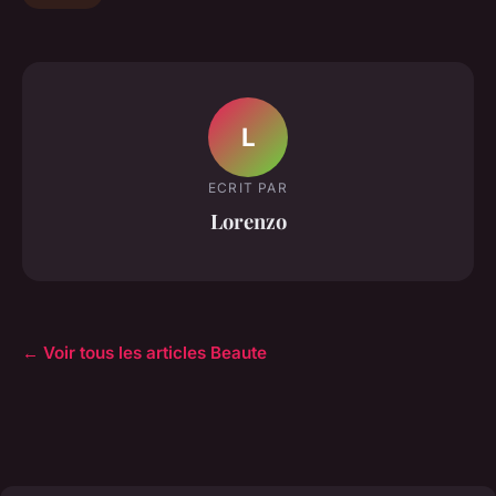
L
ECRIT PAR
Lorenzo
← Voir tous les articles Beaute