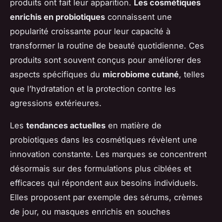
produits ont fait leur apparition.
Les cosmétiques
enrichis en probiotiques
connaissent une
popularité croissante pour leur capacité à
transformer la routine de beauté quotidienne. Ces
produits sont souvent conçus pour améliorer des
aspects spécifiques du
microbiome cutané
, telles
que l’hydratation et la protection contre les
agressions extérieures.
Les
tendances actuelles
en matière de
probiotiques dans les cosmétiques révèlent une
innovation constante. Les marques se concentrent
désormais sur des formulations plus ciblées et
efficaces qui répondent aux besoins individuels.
Elles proposent par exemple des sérums, crèmes
de jour, ou masques enrichis en souches