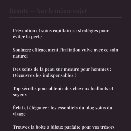
Beaute — Sur le même sujet
Prévention et soins capillaires : stratégies pour
éviter la perte
Soulagez efficacement l'irritation vulve avec ce soin
naturel
Des soins de la peau sur mesure pour hommes :
Découvrez les indispensables !
Top séroths pour obtenir des cheveux brillants et
soyeux
Éclat et élégance : les essentiels du blog soins du
visage
Trouvez la boîte à bijoux parfaite pour vos trésors