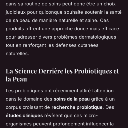
dans sa routine de soins peut donc être un choix
judicieux pour quiconque souhaite soutenir la santé
de sa peau de manière naturelle et saine. Ces
produits offrent une approche douce mais efficace
pour adresser divers problèmes dermatologiques
tout en renforçant les défenses cutanées
naturelles.
La Science Derrière les Probiotiques et
la Peau
Les probiotiques ont récemment attiré l’attention
dans le domaine des
soins de la peau
grâce à un
corpus croissant de
recherche probiotique
. Des
études cliniques
révèlent que ces micro-
organismes peuvent profondément influencer la