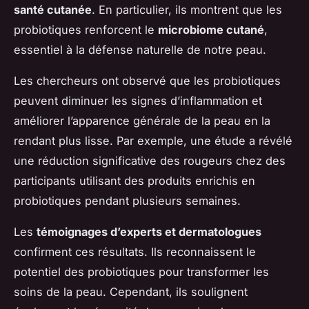
santé cutanée
. En particulier, ils montrent que les
probiotiques renforcent le
microbiome cutané
,
essentiel à la défense naturelle de notre peau.
Les chercheurs ont observé que les probiotiques
peuvent diminuer les signes d’inflammation et
améliorer l’apparence générale de la peau en la
rendant plus lisse. Par exemple, une étude a révélé
une réduction significative des rougeurs chez des
participants utilisant des produits enrichis en
probiotiques pendant plusieurs semaines.
Les
témoignages d’experts et dermatologues
confirment ces résultats. Ils reconnaissent le
potentiel des probiotiques pour transformer les
soins de la peau. Cependant, ils soulignent