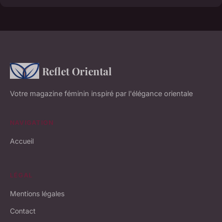
Reflet Oriental
Votre magazine féminin inspiré par l'élégance orientale
NAVIGATION
Accueil
LÉGAL
Mentions légales
Contact