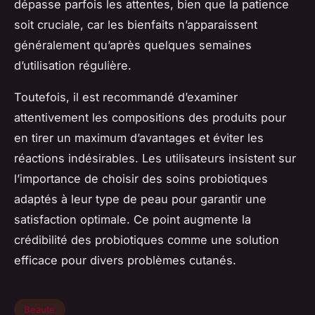
dépasse parfois les attentes, bien que la patience
soit cruciale, car les bienfaits n’apparaissent
généralement qu’après quelques semaines
d’utilisation régulière.
Toutefois, il est recommandé d’examiner
attentivement les compositions des produits pour
en tirer un maximum d’avantages et éviter les
réactions indésirables. Les utilisateurs insistent sur
l’importance de choisir des soins probiotiques
adaptés à leur type de peau pour garantir une
satisfaction optimale. Ce point augmente la
crédibilité des probiotiques comme une solution
efficace pour divers problèmes cutanés.
Beaute