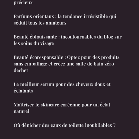
précieux
Parfums orientaux : la tendance irrésistible qui
séduit tous les amateurs
Beauté éblouissante : incontournables du blog sur
les soins du visage
Beauté écoresponsable : Optez pour des produits
sans emballage et créez une salle de bain zéro
déchet
Le meilleur sérum pour des cheveux doux et
éclatants
Maîtriser le skincare coréenne pour un éclat
naturel
Où dénicher des eaux de toilette inoubliables ?