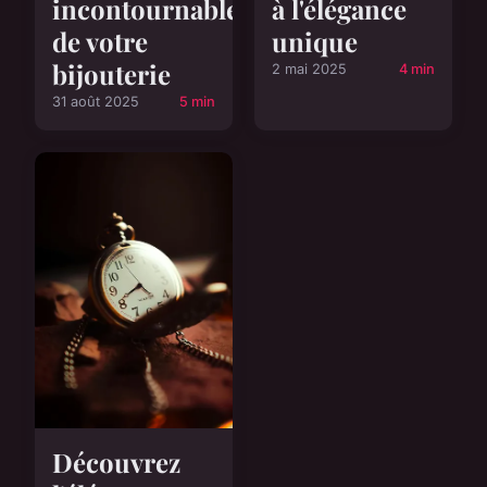
incontournable
à l'élégance
de votre
unique
bijouterie
2 mai 2025
4 min
31 août 2025
5 min
Découvrez