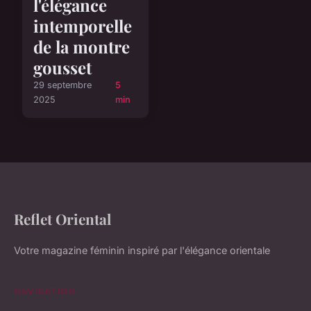
l'élégance
intemporelle
de la montre
gousset
29 septembre
5
2025
min
Reflet Oriental
Votre magazine féminin inspiré par l'élégance orientale
NAVIGATION