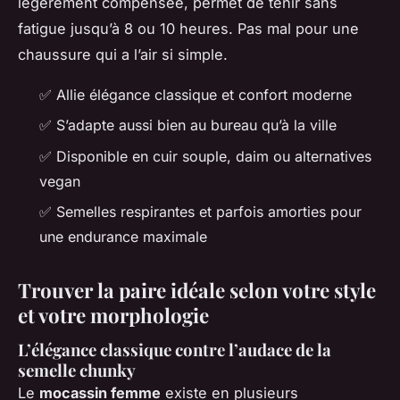
légèrement compensée, permet de tenir sans
fatigue jusqu’à 8 ou 10 heures. Pas mal pour une
chaussure qui a l’air si simple.
✅ Allie élégance classique et confort moderne
✅ S’adapte aussi bien au bureau qu’à la ville
✅ Disponible en cuir souple, daim ou alternatives
vegan
✅ Semelles respirantes et parfois amorties pour
une endurance maximale
Trouver la paire idéale selon votre style
et votre morphologie
L’élégance classique contre l’audace de la
semelle chunky
Le
mocassin femme
existe en plusieurs