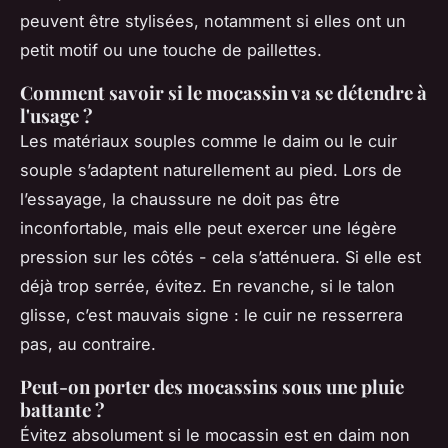
peuvent être stylisées, notamment si elles ont un
petit motif ou une touche de paillettes.
Comment savoir si le mocassin va se détendre à
l'usage ?
Les matériaux souples comme le daim ou le cuir
souple s’adaptent naturellement au pied. Lors de
l’essayage, la chaussure ne doit pas être
inconfortable, mais elle peut exercer une légère
pression sur les côtés - cela s’atténuera. Si elle est
déjà trop serrée, évitez. En revanche, si le talon
glisse, c’est mauvais signe : le cuir ne resserrera
pas, au contraire.
Peut-on porter des mocassins sous une pluie
battante ?
Évitez absolument si le mocassin est en daim non