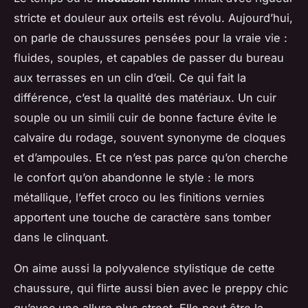
stricte et douleur aux orteils est révolu. Aujourd’hui,
on parle de chaussures pensées pour la vraie vie :
fluides, souples, et capables de passer du bureau
aux terrasses en un clin d’œil. Ce qui fait la
différence, c’est la qualité des matériaux. Un cuir
souple ou un simili cuir de bonne facture évite le
calvaire du rodage, souvent synonyme de cloques
et d’ampoules. Et ce n’est pas parce qu’on cherche
le confort qu’on abandonne le style : le mors
métallique, l’effet croco ou les finitions vernies
apportent une touche de caractère sans tomber
dans le clinquant.
On aime aussi la polyvalence stylistique de cette
chaussure, qui flirte aussi bien avec le preppy chic