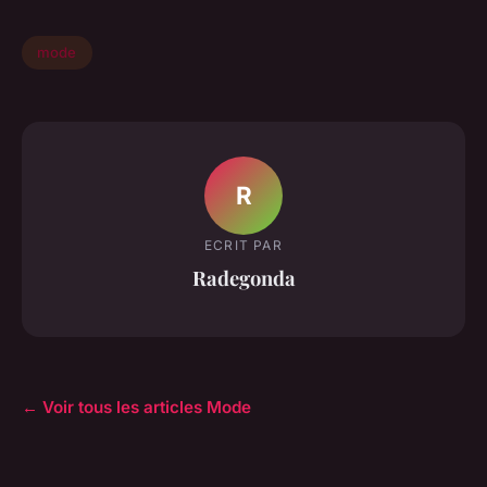
mode
R
ECRIT PAR
Radegonda
← Voir tous les articles Mode