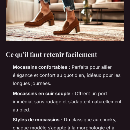
Ce qu'il faut retenir facilement
Mocassins confortables
: Parfaits pour allier
élégance et confort au quotidien, idéaux pour les
longues journées.
Mocassins en cuir souple
: Offrent un port
immédiat sans rodage et s’adaptent naturellement
au pied.
Styles de mocassins
: Du classique au chunky,
chaque modèle s’adapte à la morphologie et à