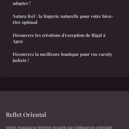
adopter !
Natura feel : la lingerie naturelle pour votre bien-
être optimal
Découvrez les créations d'exception de Rigal à
Agen
Découvrez la meilleure boutique pour vos varsity
jackets !
Reflet Oriental
Votre magazine féminin inspiré par l'élégance orientale