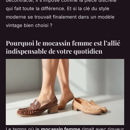
qui fait toute la différence. Et si la clé du style
moderne se trouvait finalement dans un modèle
vintage bien choisi ?
Pourquoi le mocassin femme est l’allié
indispensable de votre quotidien
Le temps où le
mocassin femme
rimait avec rigueur