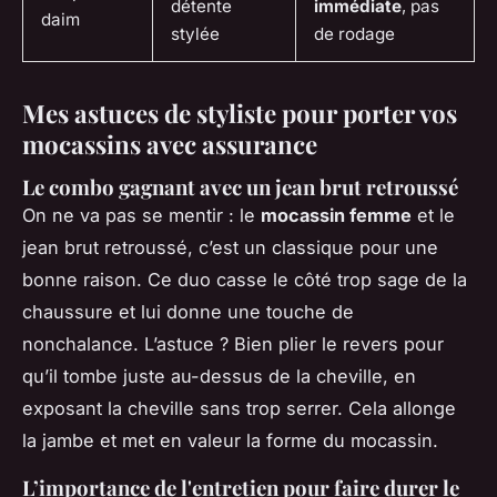
détente
immédiate
, pas
daim
stylée
de rodage
Mes astuces de styliste pour porter vos
mocassins avec assurance
Le combo gagnant avec un jean brut retroussé
On ne va pas se mentir : le
mocassin femme
et le
jean brut retroussé, c’est un classique pour une
bonne raison. Ce duo casse le côté trop sage de la
chaussure et lui donne une touche de
nonchalance. L’astuce ? Bien plier le revers pour
qu’il tombe juste au-dessus de la cheville, en
exposant la cheville sans trop serrer. Cela allonge
la jambe et met en valeur la forme du mocassin.
L’importance de l'entretien pour faire durer le