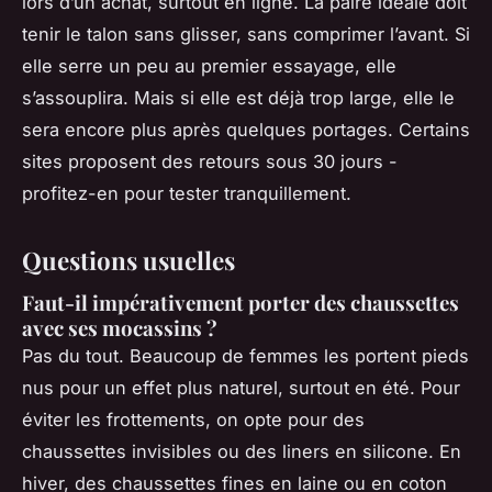
lors d’un achat, surtout en ligne. La paire idéale doit
tenir le talon sans glisser, sans comprimer l’avant. Si
elle serre un peu au premier essayage, elle
s’assouplira. Mais si elle est déjà trop large, elle le
sera encore plus après quelques portages. Certains
sites proposent des retours sous 30 jours -
profitez-en pour tester tranquillement.
Questions usuelles
Faut-il impérativement porter des chaussettes
avec ses mocassins ?
Pas du tout. Beaucoup de femmes les portent pieds
nus pour un effet plus naturel, surtout en été. Pour
éviter les frottements, on opte pour des
chaussettes invisibles ou des liners en silicone. En
hiver, des chaussettes fines en laine ou en coton