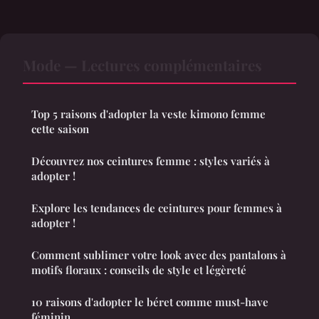
Mode — Lectures complémentaires
Top 5 raisons d'adopter la veste kimono femme
cette saison
Découvrez nos ceintures femme : styles variés à
adopter !
Explore les tendances de ceintures pour femmes à
adopter !
Comment sublimer votre look avec des pantalons à
motifs floraux : conseils de style et légèreté
10 raisons d'adopter le béret comme must-have
féminin