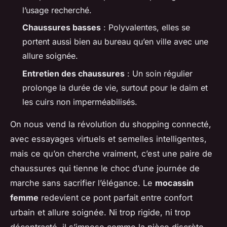
l’usage recherché.
Chaussures basses
: Polyvalentes, elles se
portent aussi bien au bureau qu’en ville avec une
allure soignée.
Entretien des chaussures
: Un soin régulier
prolonge la durée de vie, surtout pour le daim et
les cuirs non imperméabilisés.
On nous vend la révolution du shopping connecté,
avec essayages virtuels et semelles intelligentes,
mais ce qu’on cherche vraiment, c’est une paire de
chaussures qui tienne le choc d’une journée de
marche sans sacrifier l’élégance. Le
mocassin
femme
redevient ce pont parfait entre confort
urbain et allure soignée. Ni trop rigide, ni trop
décontracté, il s’impose comme la pièce discrète