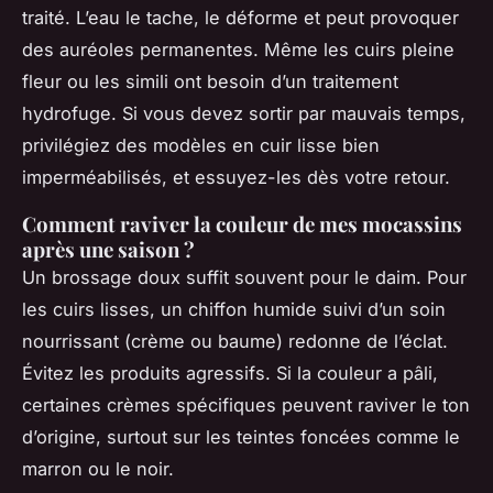
traité. L’eau le tache, le déforme et peut provoquer
des auréoles permanentes. Même les cuirs pleine
fleur ou les simili ont besoin d’un traitement
hydrofuge. Si vous devez sortir par mauvais temps,
privilégiez des modèles en cuir lisse bien
imperméabilisés, et essuyez-les dès votre retour.
Comment raviver la couleur de mes mocassins
après une saison ?
Un brossage doux suffit souvent pour le daim. Pour
les cuirs lisses, un chiffon humide suivi d’un soin
nourrissant (crème ou baume) redonne de l’éclat.
Évitez les produits agressifs. Si la couleur a pâli,
certaines crèmes spécifiques peuvent raviver le ton
d’origine, surtout sur les teintes foncées comme le
marron ou le noir.