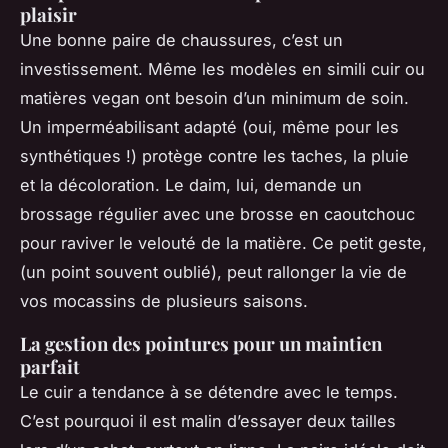
plaisir
Une bonne paire de chaussures, c’est un
investissement. Même les modèles en simili cuir ou
matières vegan ont besoin d’un minimum de soin.
Un imperméabilisant adapté (oui, même pour les
synthétiques !) protège contre les taches, la pluie
et la décoloration. Le daim, lui, demande un
brossage régulier avec une brosse en caoutchouc
pour raviver le velouté de la matière. Ce petit geste,
(un point souvent oublié), peut rallonger la vie de
vos mocassins de plusieurs saisons.
La gestion des pointures pour un maintien
parfait
Le cuir a tendance à se détendre avec le temps.
C’est pourquoi il est malin d’essayer deux tailles