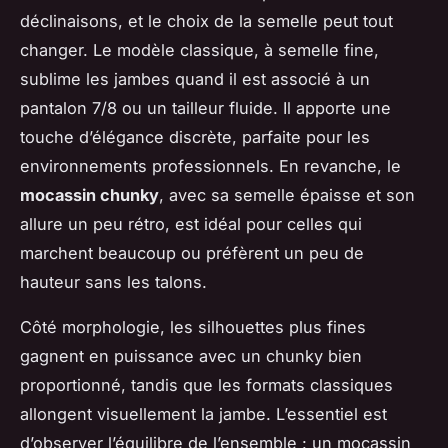
déclinaisons, et le choix de la semelle peut tout
changer. Le modèle classique, à semelle fine,
sublime les jambes quand il est associé à un
pantalon 7/8 ou un tailleur fluide. Il apporte une
touche d’élégance discrète, parfaite pour les
environnements professionnels. En revanche, le
mocassin chunky
, avec sa semelle épaisse et son
allure un peu rétro, est idéal pour celles qui
marchent beaucoup ou préfèrent un peu de
hauteur sans les talons.
Côté morphologie, les silhouettes plus fines
gagnent en puissance avec un chunky bien
proportionné, tandis que les formats classiques
allongent visuellement la jambe. L’essentiel est
d’observer l’équilibre de l’ensemble : un mocassin