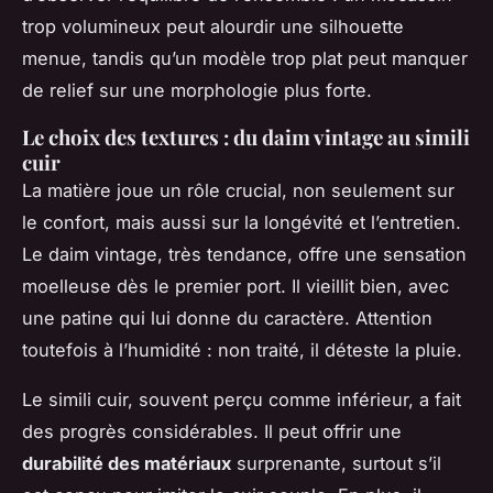
trop volumineux peut alourdir une silhouette
menue, tandis qu’un modèle trop plat peut manquer
de relief sur une morphologie plus forte.
Le choix des textures : du daim vintage au simili
cuir
La matière joue un rôle crucial, non seulement sur
le confort, mais aussi sur la longévité et l’entretien.
Le daim vintage, très tendance, offre une sensation
moelleuse dès le premier port. Il vieillit bien, avec
une patine qui lui donne du caractère. Attention
toutefois à l’humidité : non traité, il déteste la pluie.
Le simili cuir, souvent perçu comme inférieur, a fait
des progrès considérables. Il peut offrir une
durabilité des matériaux
surprenante, surtout s’il