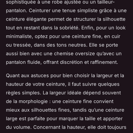
sophistiquée à une robe ajustée ou un tailleur-
pantalon. Ceinturer une tenue simpliste grâce à une
ceinture élégante permet de structurer la silhouette
tout en restant dans la sobriété. Enfin, pour un look
minimaliste, optez pour une ceinture fine, en cuir
ou tressée, dans des tons neutres. Elle se porte
aussi bien avec une chemise oversize qu’avec un
pantalon fluide, offrant discrétion et raffinement.
Quant aux astuces pour bien choisir la largeur et la
hauteur de votre ceinture, il faut suivre quelques
règles simples. La largeur idéale dépend souvent
de la morphologie : une ceinture fine convient
mieux aux silhouettes fines, tandis qu’une ceinture
large est parfaite pour marquer la taille et apporter
du volume. Concernant la hauteur, elle doit toujours