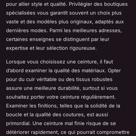
pour allier style et qualité. Privilégier des boutiques
spécialisées vous garantit souvent un choix plus
vaste et des modèles plus originaux, adaptés aux
dernières modes. Parmi les meilleures adresses,
certaines enseignes se distinguent par leur
expertise et leur sélection rigoureuse.
Lorsque vous choisissez une ceinture, il faut
d’abord examiner la qualité des matériaux. Opter
pour du cuir véritable ou des tissus robustes
assure une meilleure durabilité, surtout si vous
souhaitez porter votre ceinture régulièrement.
Examiner les finitions, telles que la solidité de la
boucle et la qualité des coutures, est aussi
primordial. Une ceinture mal finie risque de se
détériorer rapidement, ce qui pourrait compromettre