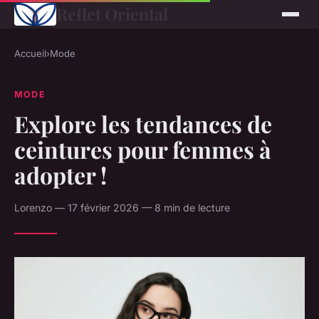
Reflet Oriental
Accueil
›
Mode
MODE
Explore les tendances de
ceintures pour femmes à
adopter !
Lorenzo — 17 février 2026 — 8 min de lecture