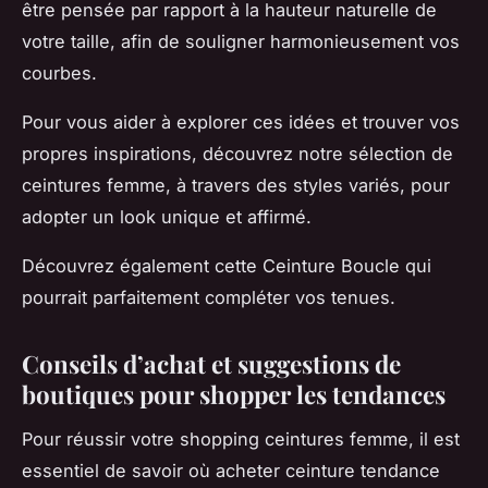
être pensée par rapport à la hauteur naturelle de
votre taille, afin de souligner harmonieusement vos
courbes.
Pour vous aider à explorer ces idées et trouver vos
propres inspirations, découvrez notre sélection de
ceintures femme, à travers des styles variés, pour
adopter un look unique et affirmé.
Découvrez également cette Ceinture Boucle qui
pourrait parfaitement compléter vos tenues.
Conseils d’achat et suggestions de
boutiques pour shopper les tendances
Pour réussir votre shopping ceintures femme, il est
essentiel de savoir où acheter ceinture tendance