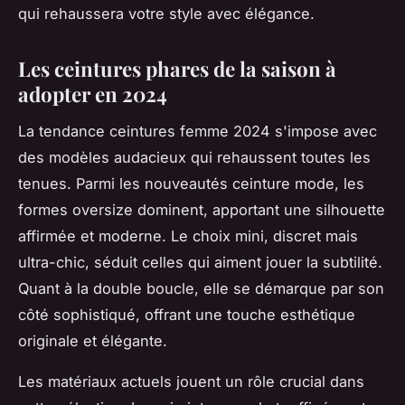
qui rehaussera votre style avec élégance.
Les ceintures phares de la saison à
adopter en 2024
La tendance ceintures femme 2024 s'impose avec
des modèles audacieux qui rehaussent toutes les
tenues. Parmi les nouveautés ceinture mode, les
formes oversize dominent, apportant une silhouette
affirmée et moderne. Le choix mini, discret mais
ultra-chic, séduit celles qui aiment jouer la subtilité.
Quant à la double boucle, elle se démarque par son
côté sophistiqué, offrant une touche esthétique
originale et élégante.
Les matériaux actuels jouent un rôle crucial dans