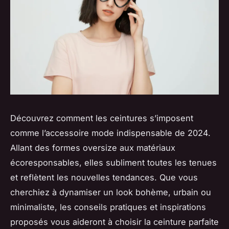
Découvrez comment les ceintures s’imposent
comme l’accessoire mode indispensable de 2024.
Allant des formes oversize aux matériaux
écoresponsables, elles subliment toutes les tenues
et reflètent les nouvelles tendances. Que vous
cherchiez à dynamiser un look bohème, urbain ou
minimaliste, les conseils pratiques et inspirations
proposés vous aideront à choisir la ceinture parfaite