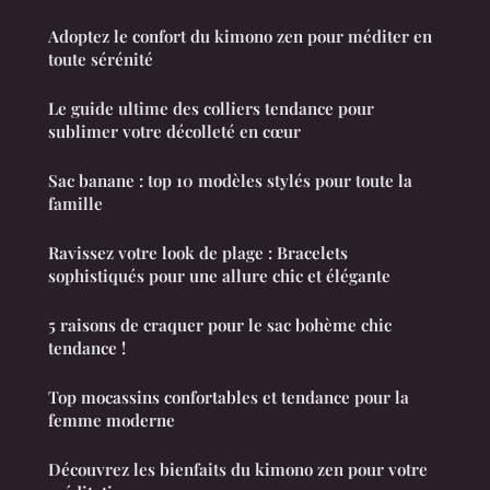
Adoptez le confort du kimono zen pour méditer en
toute sérénité
Le guide ultime des colliers tendance pour
sublimer votre décolleté en cœur
Sac banane : top 10 modèles stylés pour toute la
famille
Ravissez votre look de plage : Bracelets
sophistiqués pour une allure chic et élégante
5 raisons de craquer pour le sac bohème chic
tendance !
Top mocassins confortables et tendance pour la
femme moderne
Découvrez les bienfaits du kimono zen pour votre