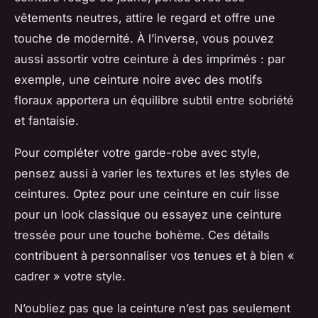
vêtements neutres, attire le regard et offre une
touche de modernité. À l’inverse, vous pouvez
aussi assortir votre ceinture à des imprimés : par
exemple, une ceinture noire avec des motifs
floraux apportera un équilibre subtil entre sobriété
et fantaisie.
Pour compléter votre garde-robe avec style,
pensez aussi à varier les textures et les styles de
ceintures. Optez pour une ceinture en cuir lisse
pour un look classique ou essayez une ceinture
tressée pour une touche bohème. Ces détails
contribuent à personnaliser vos tenues et à bien «
cadrer » votre style.
N’oubliez pas que la ceinture n’est pas seulement