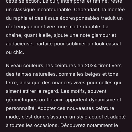
cette sélection. Le cuir, intemporel et raffiné, reste
un classique incontournable. Cependant, la montée
du raphia et des tissus écoresponsables traduit un
réel engagement vers une mode durable. La
chaîne, quant à elle, ajoute une note glamour et
audacieuse, parfaite pour sublimer un look casual
ou chic.
Niveau couleurs, les ceintures en 2024 tirent vers
des teintes naturelles, comme les beiges et tons
terre, ainsi que des nuances vives pour celles qui
aiment attirer le regard. Les motifs, souvent
géométriques ou floraux, apportent dynamisme et
personnalité. Adopter ces nouveautés ceinture
mode, c’est donc s’assurer un style actuel et adapté
à toutes les occasions. Découvrez notamment le