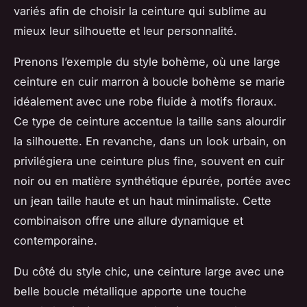
variés afin de choisir la ceinture qui sublime au
mieux leur silhouette et leur personnalité.
Prenons l’exemple du style bohème, où une large
ceinture en cuir marron à boucle bohème se marie
idéalement avec une robe fluide à motifs floraux.
Ce type de ceinture accentue la taille sans alourdir
la silhouette. En revanche, dans un look urbain, on
privilégiera une ceinture plus fine, souvent en cuir
noir ou en matière synthétique épurée, portée avec
un jean taille haute et un haut minimaliste. Cette
combinaison offre une allure dynamique et
contemporaine.
Du côté du style chic, une ceinture large avec une
belle boucle métallique apporte une touche