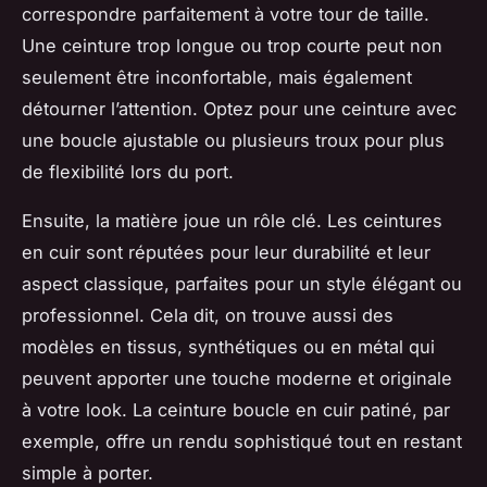
correspondre parfaitement à votre tour de taille.
Une ceinture trop longue ou trop courte peut non
seulement être inconfortable, mais également
détourner l’attention. Optez pour une ceinture avec
une boucle ajustable ou plusieurs troux pour plus
de flexibilité lors du port.
Ensuite, la matière joue un rôle clé. Les ceintures
en cuir sont réputées pour leur durabilité et leur
aspect classique, parfaites pour un style élégant ou
professionnel. Cela dit, on trouve aussi des
modèles en tissus, synthétiques ou en métal qui
peuvent apporter une touche moderne et originale
à votre look. La ceinture boucle en cuir patiné, par
exemple, offre un rendu sophistiqué tout en restant
simple à porter.