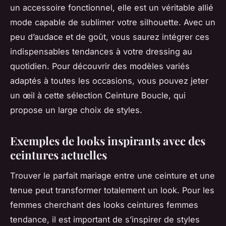
un accessoire fonctionnel, elle est un véritable allié
mode capable de sublimer votre silhouette. Avec un
peu d’audace et de goût, vous saurez intégrer ces
indispensables tendances à votre dressing au
quotidien. Pour découvrir des modèles variés
adaptés à toutes les occasions, vous pouvez jeter
un œil à cette sélection Ceinture Boucle, qui
propose un large choix de styles.
Exemples de looks inspirants avec des
ceintures actuelles
Trouver le parfait mariage entre une ceinture et une
tenue peut transformer totalement un look. Pour les
femmes cherchant des looks ceintures femmes
tendance, il est important de s’inspirer de styles