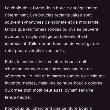
Le choix de la forme de la boucle est également
déterminant. Les boucles rectangulaires sont
souvent synonymes de sobriété et de modernité,
tandis que les formes rondes ou ovales peuvent
évoquer un style vintage ou bohème. Il est
intéressant d’alterner en fonction de votre garde-
robe pour diversifier vos looks.
Enfin, la couleur de la ceinture boucle doit
s’harmoniser avec vos autres accessoires ou
vêtements. Le noir et le marron sont des classiques
incontournables, mais une ceinture boucle colorée
ou ornée d’un motif peut aussi dynamiser une
tenue neutre.
Pour ceux qui cherchent une ceinture boucle