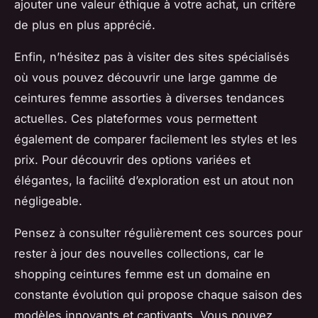
ajouter une valeur éthique à votre achat, un critère
de plus en plus apprécié.
Enfin, n’hésitez pas à visiter des sites spécialisés
où vous pouvez découvrir une large gamme de
ceintures femme assorties à diverses tendances
actuelles. Ces plateformes vous permettent
également de comparer facilement les styles et les
prix. Pour découvrir des options variées et
élégantes, la facilité d’exploration est un atout non
négligeable.
Pensez à consulter régulièrement ces sources pour
rester à jour des nouvelles collections, car le
shopping ceintures femme est un domaine en
constante évolution qui propose chaque saison des
modèles innovants et captivants. Vous pouvez