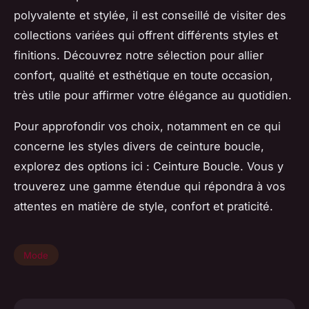
polyvalente et stylée, il est conseillé de visiter des
collections variées qui offrent différents styles et
finitions. Découvrez notre sélection pour allier
confort, qualité et esthétique en toute occasion,
très utile pour affirmer votre élégance au quotidien.
Pour approfondir vos choix, notamment en ce qui
concerne les styles divers de ceinture boucle,
explorez des options ici : Ceinture Boucle. Vous y
trouverez une gamme étendue qui répondra à vos
attentes en matière de style, confort et praticité.
Mode