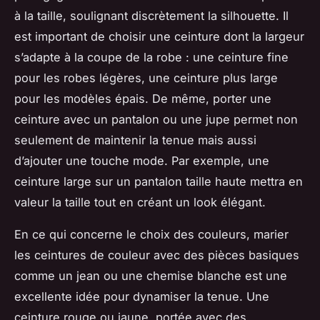
à la taille, soulignant discrètement la silhouette. Il
est important de choisir une ceinture dont la largeur
s’adapte à la coupe de la robe : une ceinture fine
pour les robes légères, une ceinture plus large
pour les modèles épais. De même, porter une
ceinture avec un pantalon ou une jupe permet non
seulement de maintenir la tenue mais aussi
d’ajouter une touche mode. Par exemple, une
ceinture large sur un pantalon taille haute mettra en
valeur la taille tout en créant un look élégant.
En ce qui concerne le choix des couleurs, marier
les ceintures de couleur avec des pièces basiques
comme un jean ou une chemise blanche est une
excellente idée pour dynamiser la tenue. Une
ceinture rouge ou jaune, portée avec des