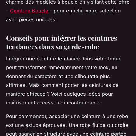
charme des modèles à boucle en visitant cette offre
-
Ceinture Boucle
- pour enrichir votre sélection
avec pièces uniques.
Conseils pour intégrer les ceintures
tendances dans sa garde-robe
Intégrer une ceinture tendance dans votre tenue
peut transformer immédiatement votre look, lui
donnant du caractère et une silhouette plus
affirmée. Mais comment porter les ceintures de
manière efficace ? Voici quelques idées pour
maîtriser cet accessoire incontournable.
Pour commencer, associer une ceinture à une robe
est une astuce éprouvée. Une robe fluide ou droite
peut gagner en structure avec une ceinture portée