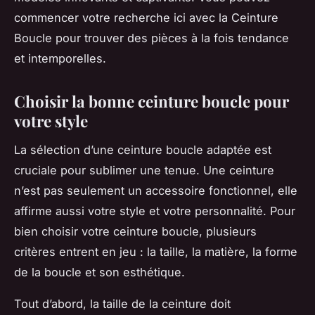
commencer votre recherche ici avec la Ceinture
Boucle pour trouver des pièces à la fois tendance
et intemporelles.
Choisir la bonne ceinture boucle pour
votre style
La sélection d’une ceinture boucle adaptée est
cruciale pour sublimer une tenue. Une ceinture
n’est pas seulement un accessoire fonctionnel, elle
affirme aussi votre style et votre personnalité. Pour
bien choisir votre ceinture boucle, plusieurs
critères entrent en jeu : la taille, la matière, la forme
de la boucle et son esthétique.
Tout d’abord, la taille de la ceinture doit