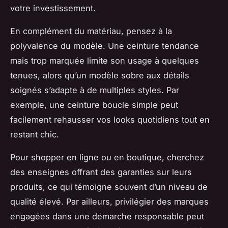
votre investissement.
En complément du matériau, pensez à la
polyvalence du modèle. Une ceinture tendance
mais trop marquée limite son usage à quelques
tenues, alors qu’un modèle sobre aux détails
soignés s’adapte à de multiples styles. Par
exemple, une ceinture boucle simple peut
facilement rehausser vos looks quotidiens tout en
restant chic.
Pour shopper en ligne ou en boutique, cherchez
des enseignes offrant des garanties sur leurs
produits, ce qui témoigne souvent d’un niveau de
qualité élevé. Par ailleurs, privilégier des marques
engagées dans une démarche responsable peut