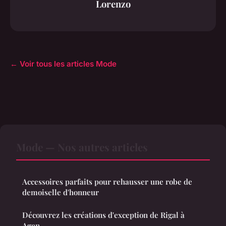
Lorenzo
← Voir tous les articles Mode
Mode — Nos autres articles
Accessoires parfaits pour rehausser une robe de
demoiselle d'honneur
Découvrez les créations d'exception de Rigal à
Agen