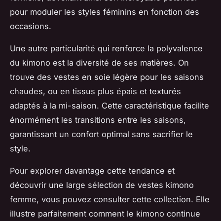
pour moduler les styles féminins en fonction des
occasions.
Une autre particularité qui renforce la polyvalence
du kimono est la diversité de ses matières. On
trouve des vestes en soie légère pour les saisons
chaudes, ou en tissus plus épais et texturés
adaptés à la mi-saison. Cette caractéristique facilite
énormément les transitions entre les saisons,
garantissant un confort optimal sans sacrifier le
style.
Pour explorer davantage cette tendance et
découvrir une large sélection de vestes kimono
femme, vous pouvez consulter cette collection. Elle
illustre parfaitement comment le kimono continue