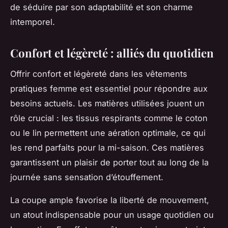
de séduire par son adaptabilité et son charme
intemporel.
Confort et légèreté : alliés du quotidien
Offrir confort et légèreté dans les vêtements
pratiques femme est essentiel pour répondre aux
besoins actuels. Les matières utilisées jouent un
rôle crucial : les tissus respirants comme le coton
ou le lin permettent une aération optimale, ce qui
les rend parfaits pour la mi-saison. Ces matières
garantissent un plaisir de porter tout au long de la
journée sans sensation d’étouffement.
La coupe ample favorise la liberté de mouvement,
un atout indispensable pour un usage quotidien ou