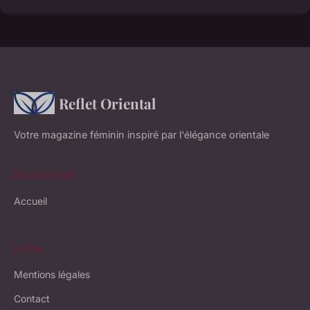
Reflet Oriental
Votre magazine féminin inspiré par l'élégance orientale
NAVIGATION
Accueil
LÉGAL
Mentions légales
Contact