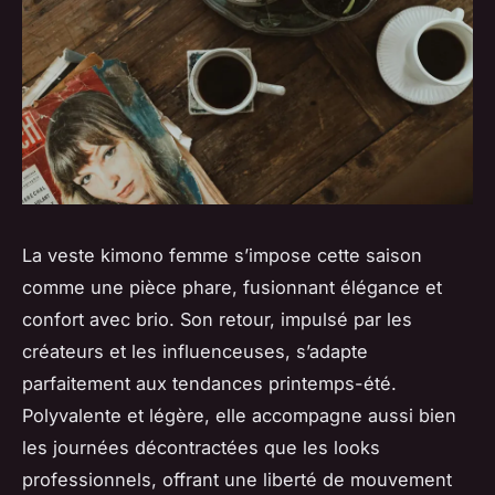
La veste kimono femme s’impose cette saison
comme une pièce phare, fusionnant élégance et
confort avec brio. Son retour, impulsé par les
créateurs et les influenceuses, s’adapte
parfaitement aux tendances printemps-été.
Polyvalente et légère, elle accompagne aussi bien
les journées décontractées que les looks
professionnels, offrant une liberté de mouvement