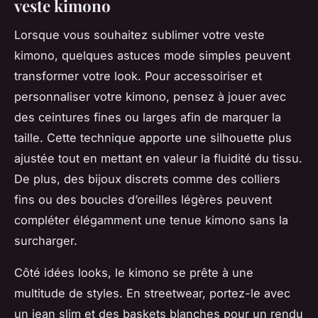
veste kimono
Lorsque vous souhaitez sublimer votre veste
kimono, quelques astuces mode simples peuvent
transformer votre look. Pour accessoiriser et
personnaliser votre kimono, pensez à jouer avec
des ceintures fines ou larges afin de marquer la
taille. Cette technique apporte une silhouette plus
ajustée tout en mettant en valeur la fluidité du tissu.
De plus, des bijoux discrets comme des colliers
fins ou des boucles d’oreilles légères peuvent
compléter élégamment une tenue kimono sans la
surcharger.
Côté idées looks, le kimono se prête à une
multitude de styles. En streetwear, portez-le avec
un jean slim et des baskets blanches pour un rendu