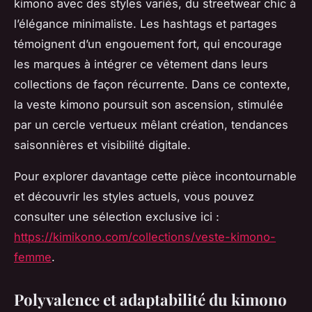
kimono avec des styles variés, du streetwear chic à
l’élégance minimaliste. Les hashtags et partages
témoignent d’un engouement fort, qui encourage
les marques à intégrer ce vêtement dans leurs
collections de façon récurrente. Dans ce contexte,
la veste kimono poursuit son ascension, stimulée
par un cercle vertueux mêlant création, tendances
saisonnières et visibilité digitale.
Pour explorer davantage cette pièce incontournable
et découvrir les styles actuels, vous pouvez
consulter une sélection exclusive ici :
https://kimikono.com/collections/veste-kimono-
femme
.
Polyvalence et adaptabilité du kimono