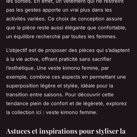
les sorties. En effet, un vêtement qui ne restreint
pas les gestes apporte un vrai plus dans les
activités variées. Ce choix de conception assure
que la pièce reste aussi élégante que confortable,
un équilibre recherché par toutes les femmes.
L’objectif est de proposer des pièces qui s’adaptent
à la vie active, offrant praticité sans sacrifier
l’esthétique. Une veste kimono femme, par
exemple, combine ces aspects en permettant une
superposition légère et stylée, idéale pour la
transition entre saisons. Pour découvrir cette
tendance plein de confort et de légèreté, explorez
la collection ici : veste kimono femme.
Astuces et inspirations pour styliser la