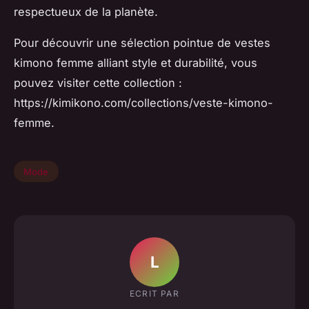
respectueux de la planète.
Pour découvrir une sélection pointue de vestes
kimono femme alliant style et durabilité, vous
pouvez visiter cette collection :
https://kimikono.com/collections/veste-kimono-
femme.
Mode
L
ECRIT PAR