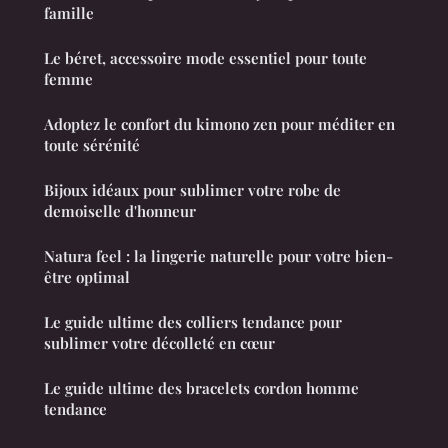
famille
Le béret, accessoire mode essentiel pour toute
femme
Adoptez le confort du kimono zen pour méditer en
toute sérénité
Bijoux idéaux pour sublimer votre robe de
demoiselle d'honneur
Natura feel : la lingerie naturelle pour votre bien-
être optimal
Le guide ultime des colliers tendance pour
sublimer votre décolleté en cœur
Le guide ultime des bracelets cordon homme
tendance