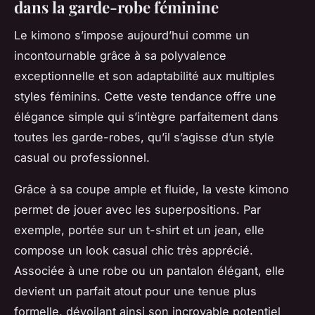
dans la garde-robe féminine
Le kimono s’impose aujourd’hui comme un
incontournable grâce à sa polyvalence
exceptionnelle et son adaptabilité aux multiples
styles féminins. Cette veste tendance offre une
élégance simple qui s’intègre parfaitement dans
toutes les garde-robes, qu’il s’agisse d’un style
casual ou professionnel.
Grâce à sa coupe ample et fluide, la veste kimono
permet de jouer avec les superpositions. Par
exemple, portée sur un t-shirt et un jean, elle
compose un look casual chic très apprécié.
Associée à une robe ou un pantalon élégant, elle
devient un parfait atout pour une tenue plus
formelle, dévoilant ainsi son incroyable potentiel