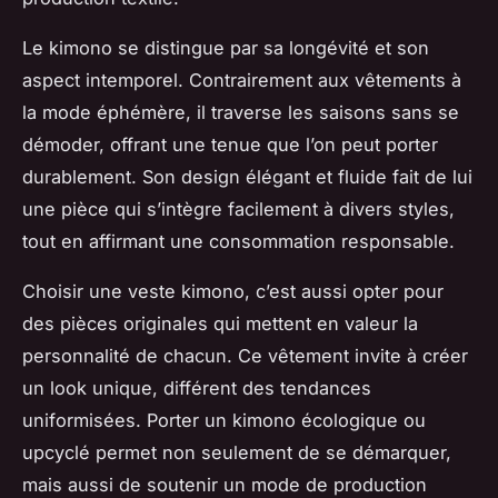
Le kimono se distingue par sa longévité et son
aspect intemporel. Contrairement aux vêtements à
la mode éphémère, il traverse les saisons sans se
démoder, offrant une tenue que l’on peut porter
durablement. Son design élégant et fluide fait de lui
une pièce qui s’intègre facilement à divers styles,
tout en affirmant une consommation responsable.
Choisir une veste kimono, c’est aussi opter pour
des pièces originales qui mettent en valeur la
personnalité de chacun. Ce vêtement invite à créer
un look unique, différent des tendances
uniformisées. Porter un kimono écologique ou
upcyclé permet non seulement de se démarquer,
mais aussi de soutenir un mode de production