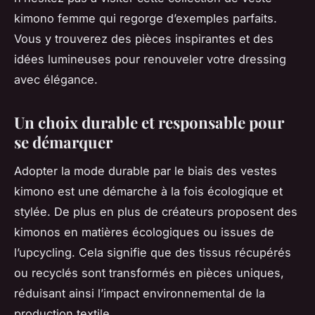
kimono femme qui regorge d’exemples parfaits.
Vous y trouverez des pièces inspirantes et des
idées lumineuses pour renouveler votre dressing
avec élégance.
Un choix durable et responsable pour
se démarquer
Adopter la mode durable par le biais des vestes
kimono est une démarche à la fois écologique et
stylée. De plus en plus de créateurs proposent des
kimonos en matières écologiques ou issues de
l’upcycling. Cela signifie que des tissus récupérés
ou recyclés sont transformés en pièces uniques,
réduisant ainsi l’impact environnemental de la
production textile.