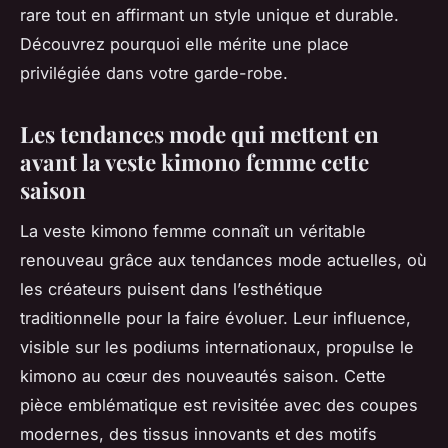
rare tout en affirmant un style unique et durable.
Découvrez pourquoi elle mérite une place
privilégiée dans votre garde-robe.
Les tendances mode qui mettent en
avant la veste kimono femme cette
saison
La veste kimono femme connaît un véritable
renouveau grâce aux tendances mode actuelles, où
les créateurs puisent dans l’esthétique
traditionnelle pour la faire évoluer. Leur influence,
visible sur les podiums internationaux, propulse le
kimono au cœur des nouveautés saison. Cette
pièce emblématique est revisitée avec des coupes
modernes, des tissus innovants et des motifs