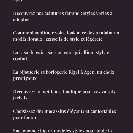
Découvrez nos ceintures femme : styles variés à
adopter !
Comment sublimer votre look avec des pantalons à
motifs floraux : conseils de style et légèreté
La casa du cuir : sacs en cuir qui allient style et
confort
La bijouterie et horlogerie Rigal à Agen, un choix
prestigieux
Découvrez la meilleure boutique pour vos varsity
jackets !
Choisissez des mocassins élégants et confortables
pour femme
Sac banane : top 10 modèles stylés pour toute la