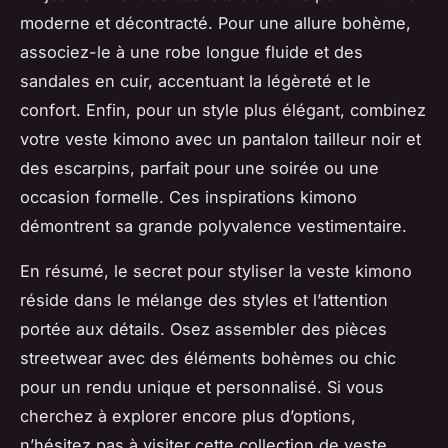
moderne et décontracté. Pour une allure bohème,
associez-le à une robe longue fluide et des
sandales en cuir, accentuant la légèreté et le
confort. Enfin, pour un style plus élégant, combinez
votre veste kimono avec un pantalon tailleur noir et
des escarpins, parfait pour une soirée ou une
occasion formelle. Ces inspirations kimono
démontrent sa grande polyvalence vestimentaire.
En résumé, le secret pour styliser la veste kimono
réside dans le mélange des styles et l’attention
portée aux détails. Osez assembler des pièces
streetwear avec des éléments bohèmes ou chic
pour un rendu unique et personnalisé. Si vous
cherchez à explorer encore plus d’options,
n’hésitez pas à visiter cette collection de veste