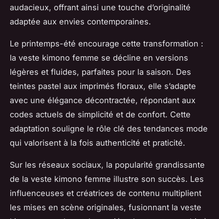
audacieux, offrant ainsi une touche d’originalité
adaptée aux envies contemporaines.
Le printemps-été encourage cette transformation :
la veste kimono femme se décline en versions
légères et fluides, parfaites pour la saison. Des
teintes pastel aux imprimés floraux, elle s’adapte
avec une élégance décontractée, répondant aux
codes actuels de simplicité et de confort. Cette
adaptation souligne le rôle clé des tendances mode
qui valorisent à la fois authenticité et praticité.
Sur les réseaux sociaux, la popularité grandissante
de la veste kimono femme illustre son succès. Les
influenceuses et créatrices de contenu multiplient
les mises en scène originales, fusionnant la veste