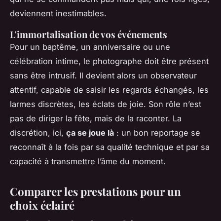
deviennent inestimables.
L'immortalisation de vos événements
Pour un baptême, un anniversaire ou une
célébration intime, le photographe doit être présent
sans être intrusif. Il devient alors un observateur
attentif, capable de saisir les regards échangés, les
larmes discrètes, les éclats de joie. Son rôle n’est
pas de diriger la fête, mais de la raconter. La
discrétion, ici,
ça se joue là
: un bon reportage se
reconnaît à la fois par sa qualité technique et par sa
capacité à transmettre l’âme du moment.
Comparer les prestations pour un
choix éclairé