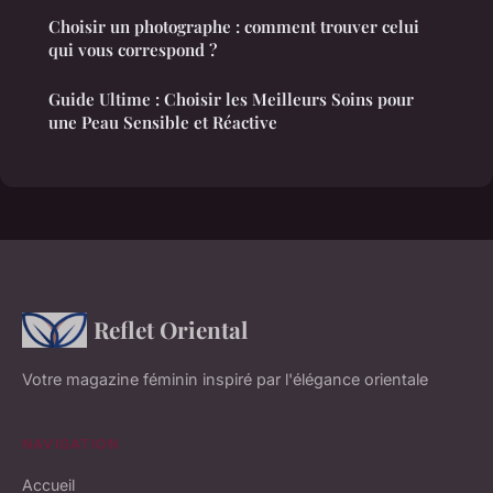
Choisir un photographe : comment trouver celui
qui vous correspond ?
Guide Ultime : Choisir les Meilleurs Soins pour
une Peau Sensible et Réactive
Reflet Oriental
Votre magazine féminin inspiré par l'élégance orientale
NAVIGATION
Accueil