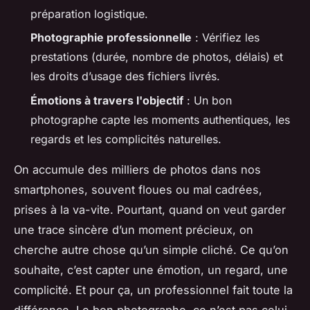
préparation logistique.
Photographie professionnelle
: Vérifiez les
prestations (durée, nombre de photos, délais) et
les droits d’usage des fichiers livrés.
Émotions à travers l'objectif
: Un bon
photographe capte les moments authentiques, les
regards et les complicités naturelles.
On accumule des milliers de photos dans nos
smartphones, souvent floues ou mal cadrées,
prises à la va-vite. Pourtant, quand on veut garder
une trace sincère d’un moment précieux, on
cherche autre chose qu’un simple cliché. Ce qu’on
souhaite, c’est capter une émotion, un regard, une
complicité. Et pour ça, un professionnel fait toute la
différence. Le bon photographe, ce n’est pas celui