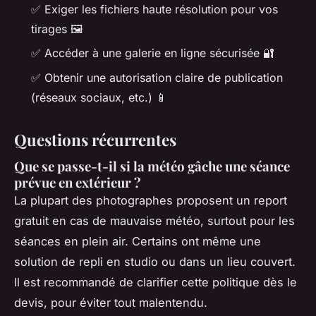
✅ Exiger les fichiers haute résolution pour vos
tirages 🖼️
✅ Accéder à une galerie en ligne sécurisée 🔐
✅ Obtenir une autorisation claire de publication
(réseaux sociaux, etc.) 📱
Questions récurrentes
Que se passe-t-il si la météo gâche une séance
prévue en extérieur ?
La plupart des photographes proposent un report
gratuit en cas de mauvaise météo, surtout pour les
séances en plein air. Certains ont même une
solution de repli en studio ou dans un lieu couvert.
Il est recommandé de clarifier cette politique dès le
devis, pour éviter tout malentendu.