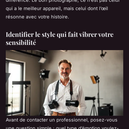
qui a le meilleur appareil, mais celui dont l’œil
résonne avec votre histoire.
Identifier le style qui fait vibrer votre
sensibilité
Avant de contacter un professionnel, posez-vous
une question simple : quel type d’émotion voulez-