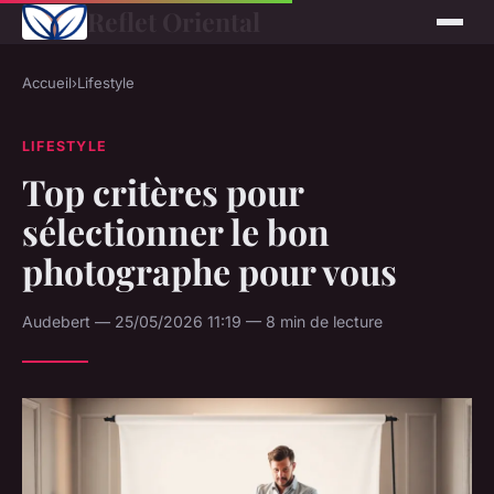
Reflet Oriental
Accueil
›
Lifestyle
LIFESTYLE
Top critères pour
sélectionner le bon
photographe pour vous
Audebert — 25/05/2026 11:19 — 8 min de lecture