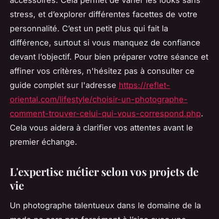
accessoires. Cela permet de varier les looks sans
stress, et d’explorer différentes facettes de votre
personnalité. C’est un petit plus qui fait la
différence, surtout si vous manquez de confiance
devant l’objectif. Pour bien préparer votre séance et
affiner vos critères, n'hésitez pas à consulter ce
guide complet sur l'adresse
https://reflet-
oriental.com/lifestyle/choisir-un-photographe-
comment-trouver-celui-qui-vous-correspond.php
.
Cela vous aidera à clarifier vos attentes avant le
premier échange.
L'expertise métier selon vos projets de
vie
Un photographe talentueux dans le domaine de la