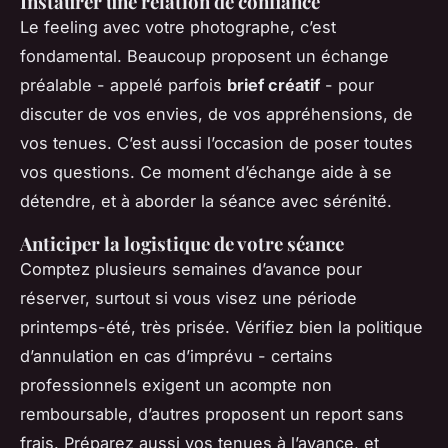
Instaurer une relation de confiance
Le feeling avec votre photographe, c’est
fondamental. Beaucoup proposent un échange
préalable - appelé parfois
brief créatif
- pour
discuter de vos envies, de vos appréhensions, de
vos tenues. C’est aussi l’occasion de poser toutes
vos questions. Ce moment d’échange aide à se
détendre, et à aborder la séance avec sérénité.
Anticiper la logistique de votre séance
Comptez plusieurs semaines d’avance pour
réserver, surtout si vous visez une période
printemps-été, très prisée. Vérifiez bien la politique
d’annulation en cas d’imprévu - certains
professionnels exigent un acompte non
remboursable, d’autres proposent un report sans
frais. Préparez aussi vos tenues à l’avance, et