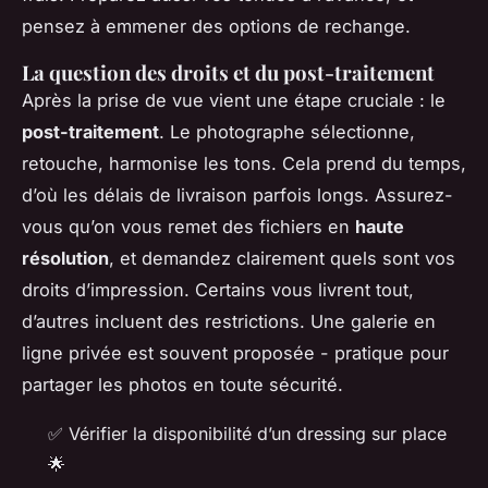
pensez à emmener des options de rechange.
La question des droits et du post-traitement
Après la prise de vue vient une étape cruciale : le
post-traitement
. Le photographe sélectionne,
retouche, harmonise les tons. Cela prend du temps,
d’où les délais de livraison parfois longs. Assurez-
vous qu’on vous remet des fichiers en
haute
résolution
, et demandez clairement quels sont vos
droits d’impression. Certains vous livrent tout,
d’autres incluent des restrictions. Une galerie en
ligne privée est souvent proposée - pratique pour
partager les photos en toute sécurité.
✅ Vérifier la disponibilité d’un dressing sur place
🌟