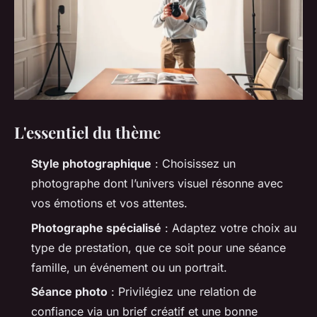
L'essentiel du thème
Style photographique
: Choisissez un
photographe dont l’univers visuel résonne avec
vos émotions et vos attentes.
Photographe spécialisé
: Adaptez votre choix au
type de prestation, que ce soit pour une séance
famille, un événement ou un portrait.
Séance photo
: Privilégiez une relation de
confiance via un brief créatif et une bonne