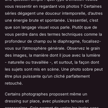
vous ressentir en regardant vos photos ? Certaines
séries dégagent une douceur intemporelle, d’autres
une énergie brute et spontanée. L’essentiel, c’est
que son langage visuel vous parle. Plutôt que de
vous perdre dans des termes techniques comme la
profondeur de champ ou le diaphragme, focalisez-
vous sur l’atmosphère générale. Observez le grain
des images, la manière dont il joue avec la lumière
- naturelle ou travaillée -, et surtout, la façon dont
les sujets sont mis en scène. Une photo sobre peut
être plus puissante qu’un cliché parfaitement
retouché.
Certains photographes proposent même un
dressing sur place, avec plusieurs tenues et