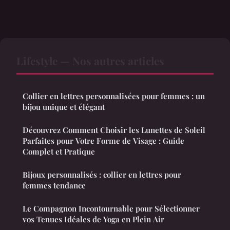
Lifestyle — Nos autres articles
Collier en lettres personnalisées pour femmes : un
bijou unique et élégant
Découvrez Comment Choisir les Lunettes de Soleil
Parfaites pour Votre Forme de Visage : Guide
Complet et Pratique
Bijoux personnalisés : collier en lettres pour
femmes tendance
Le Compagnon Incontournable pour Sélectionner
vos Tenues Idéales de Yoga en Plein Air