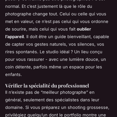
normal. Et c’est justement là que le rôle du
photographe change tout. Celui ou celle qui vous
met en valeur, ce n’est pas celui qui vous ordonne
de sourire, mais celui qui vous fait
oublier
l’appareil
. Il doit être un guide bienveillant, capable
de capter vos gestes naturels, vos silences, vos
rires spontanés. Le studio idéal ? Un lieu conçu
pour vous rassurer - avec une lumière douce, un
coin détente, parfois même un espace pour les
enfants.
Vérifier la spécialité du professionnel
Il n’existe pas de “meilleur photographe” en
général, seulement des spécialistes dans leur
domaine. Si vous préparez un shooting grossesse,
privilégiez quelqu’un dont le portfolio montre une