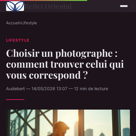
Reflet Oriental
Accueil
›
Lifestyle
LIFESTYLE
Choisir un photographe :
comment trouver celui qui
vous correspond ?
Audebert — 14/05/2026 13:07 — 12 min de lecture