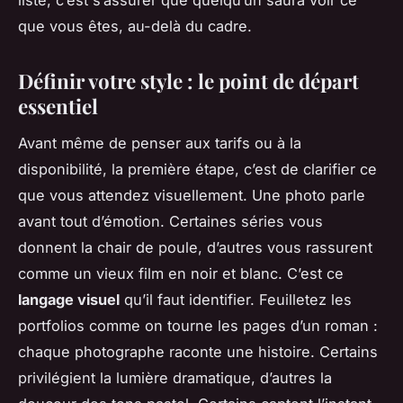
liste, c’est s’assurer que quelqu’un saura voir ce
que vous êtes, au-delà du cadre.
Définir votre style : le point de départ
essentiel
Avant même de penser aux tarifs ou à la
disponibilité, la première étape, c’est de clarifier ce
que vous attendez visuellement. Une photo parle
avant tout d’émotion. Certaines séries vous
donnent la chair de poule, d’autres vous rassurent
comme un vieux film en noir et blanc. C’est ce
langage visuel
qu’il faut identifier. Feuilletez les
portfolios comme on tourne les pages d’un roman :
chaque photographe raconte une histoire. Certains
privilégient la lumière dramatique, d’autres la