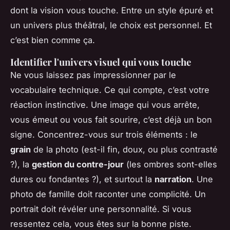
dont la vision vous touche. Entre un style épuré et
un univers plus théâtral, le choix est personnel. Et
c’est bien comme ça.
Identifier l'univers visuel qui vous touche
Ne vous laissez pas impressionner par le
vocabulaire technique. Ce qui compte, c’est votre
réaction instinctive. Une image qui vous arrête,
vous émeut ou vous fait sourire, c’est déjà un bon
signe. Concentrez-vous sur trois éléments : le
grain
de la photo (est-il fin, doux, ou plus contrasté
?), la
gestion du contre-jour
(les ombres sont-elles
dures ou fondantes ?), et surtout la
narration
. Une
photo de famille doit raconter une complicité. Un
portrait doit révéler une personnalité. Si vous
ressentez cela, vous êtes sur la bonne piste.