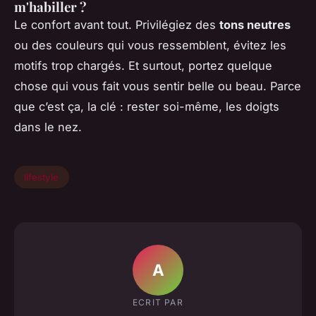
m'habiller ?
Le confort avant tout. Privilégiez des
tons neutres
ou des couleurs qui vous ressemblent, évitez les
motifs trop chargés. Et surtout, portez quelque
chose qui vous fait vous sentir belle ou beau. Parce
que c’est ça, la clé : rester soi-même, les doigts
dans le nez.
lifestyle
A
ECRIT PAR