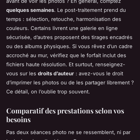
avant de voir les photos ? En général, comptez
quelques semaines
. Le post-traitement prend du
temps : sélection, retouche, harmonisation des
couleurs. Certains livrent une galerie en ligne
sécurisée, d’autres proposent des tirages encadrés
ou des albums physiques. Si vous rêvez d’un cadre
accroché au mur, vérifiez que le forfait inclut des
fichiers haute résolution. Et surtout, renseignez-
vous sur les
droits d’auteur
: avez-vous le droit
d’imprimer les photos ou de les partager librement ?
Ce détail, on l’oublie trop souvent.
Comparatif des prestations selon vos
besoins
Pas deux séances photo ne se ressemblent, ni par