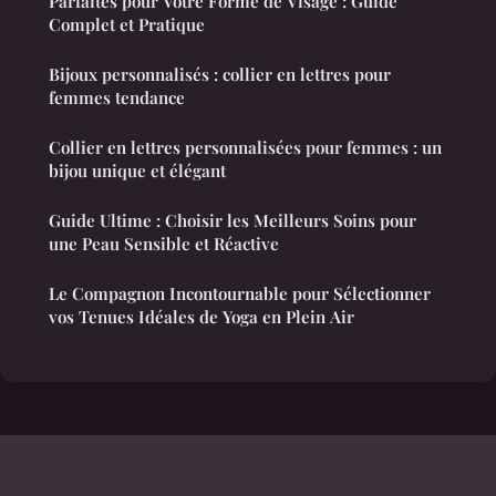
Parfaites pour Votre Forme de Visage : Guide
Complet et Pratique
Bijoux personnalisés : collier en lettres pour
femmes tendance
Collier en lettres personnalisées pour femmes : un
bijou unique et élégant
Guide Ultime : Choisir les Meilleurs Soins pour
une Peau Sensible et Réactive
Le Compagnon Incontournable pour Sélectionner
vos Tenues Idéales de Yoga en Plein Air