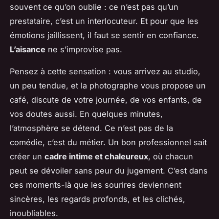
souvent ce qu’on oublie : ce n’est pas qu’un
prestataire, c’est un interlocuteur. Et pour que les
émotions jaillissent, il faut se sentir en confiance.
L’aisance
ne s’improvise pas.
Pensez à cette sensation : vous arrivez au studio,
un peu tendue, et la photographe vous propose un
café, discute de votre journée, de vos enfants, de
vos doutes aussi. En quelques minutes,
l’atmosphère se détend. Ce n’est pas de la
comédie, c’est du métier. Un bon professionnel sait
créer un
cadre intime et chaleureux
, où chacun
peut se dévoiler sans peur du jugement. C’est dans
ces moments-là que les sourires deviennent
sincères, les regards profonds, et les clichés,
inoubliables.