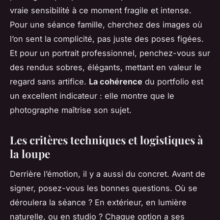
vraie sensibilité à ce moment fragile et intense.
Pour une séance famille, cherchez des images où
l’on sent la complicité, pas juste des poses figées.
Et pour un portrait professionnel, penchez-vous sur
des rendus sobres, élégants, mettant en valeur le
regard sans artifice.
La cohérence
du portfolio est
un excellent indicateur : elle montre que le
photographe maîtrise son sujet.
Les critères techniques et logistiques à
la loupe
Derrière l’émotion, il y a aussi du concret. Avant de
signer, posez-vous les bonnes questions. Où se
déroulera la séance ? En extérieur, en lumière
naturelle, ou en studio ? Chaque option a ses