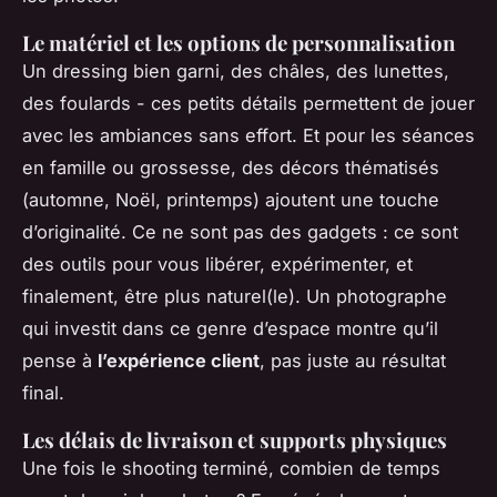
Le matériel et les options de personnalisation
Un dressing bien garni, des châles, des lunettes,
des foulards - ces petits détails permettent de jouer
avec les ambiances sans effort. Et pour les séances
en famille ou grossesse, des décors thématisés
(automne, Noël, printemps) ajoutent une touche
d’originalité. Ce ne sont pas des gadgets : ce sont
des outils pour vous libérer, expérimenter, et
finalement, être plus naturel(le). Un photographe
qui investit dans ce genre d’espace montre qu’il
pense à
l’expérience client
, pas juste au résultat
final.
Les délais de livraison et supports physiques
Une fois le shooting terminé, combien de temps