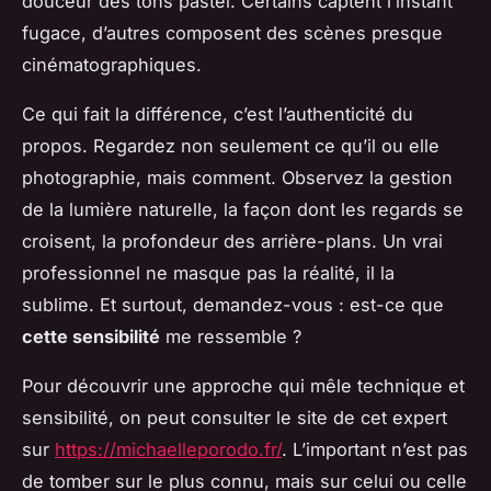
douceur des tons pastel. Certains captent l’instant
fugace, d’autres composent des scènes presque
cinématographiques.
Ce qui fait la différence, c’est l’authenticité du
propos. Regardez non seulement
ce qu’il
ou
elle
photographie, mais
comment
. Observez la gestion
de la lumière naturelle, la façon dont les regards se
croisent, la profondeur des arrière-plans. Un vrai
professionnel ne masque pas la réalité, il la
sublime. Et surtout, demandez-vous : est-ce que
cette sensibilité
me ressemble ?
Pour découvrir une approche qui mêle technique et
sensibilité, on peut consulter le site de cet expert
sur
https://michaelleporodo.fr/
. L’important n’est pas
de tomber sur le plus connu, mais sur celui ou celle