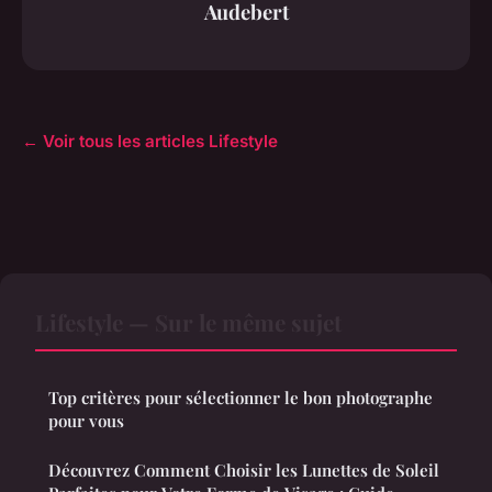
Audebert
← Voir tous les articles Lifestyle
Lifestyle — Sur le même sujet
Top critères pour sélectionner le bon photographe
pour vous
Découvrez Comment Choisir les Lunettes de Soleil