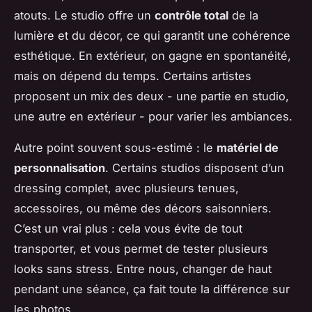
atouts. Le studio offre un
contrôle total
de la
lumière et du décor, ce qui garantit une cohérence
esthétique. En extérieur, on gagne en spontanéité,
mais on dépend du temps. Certains artistes
proposent un mix des deux - une partie en studio,
une autre en extérieur - pour varier les ambiances.
Autre point souvent sous-estimé : le
matériel de
personnalisation
. Certains studios disposent d’un
dressing complet, avec plusieurs tenues,
accessoires, ou même des décors saisonniers.
C’est un vrai plus : cela vous évite de tout
transporter, et vous permet de tester plusieurs
looks sans stress. Entre nous, changer de haut
pendant une séance, ça fait toute la différence sur
les photos.