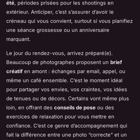
été
, périodes prisées pour les shootings en
extérieur. Anticiper, c’est s’assurer d’avoir le
créneau qui vous convient, surtout si vous planifiez
une séance grossesse ou un anniversaire
marquant.
Le jour du rendez-vous, arrivez préparé(e).
Beaucoup de photographes proposent un
brief
créatif
en amont : échanges par email, appel, ou
même un café ensemble. C’est le moment idéal
pour partager vos envies, vos craintes, vos idées
de tenues ou de décors. Certains vont même plus
loin, en offrant des
conseils de pose
ou des
exercices de relaxation pour vous mettre en
confiance. C’est ce genre d’accompagnement qui
fait la différence entre une photo “correcte” et un