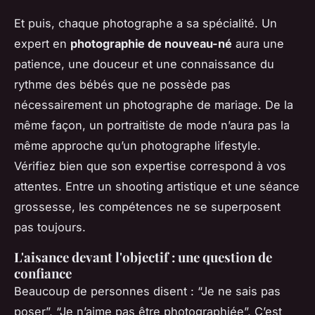
Et puis, chaque photographe a sa spécialité. Un
expert en
photographie de nouveau-né
aura une
patience, une douceur et une connaissance du
rythme des bébés que ne possède pas
nécessairement un photographe de mariage. De la
même façon, un portraitiste de mode n’aura pas la
même approche qu’un photographe lifestyle.
Vérifiez bien que son expertise correspond à vos
attentes. Entre un shooting artistique et une séance
grossesse, les compétences ne se superposent
pas toujours.
L'aisance devant l'objectif : une question de
confiance
Beaucoup de personnes disent : “Je ne sais pas
poser”, “Je n’aime pas être photographiée”. C’est