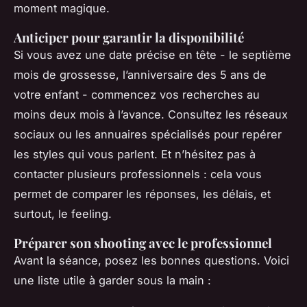
moment magique.
Anticiper pour garantir la disponibilité
Si vous avez une date précise en tête - le septième
mois de grossesse, l’anniversaire des 5 ans de
votre enfant - commencez vos recherches au
moins deux mois à l’avance. Consultez les réseaux
sociaux ou les annuaires spécialisés pour repérer
les styles qui vous parlent. Et n’hésitez pas à
contacter plusieurs professionnels : cela vous
permet de comparer les réponses, les délais, et
surtout, le feeling.
Préparer son shooting avec le professionnel
Avant la séance, posez les bonnes questions. Voici
une liste utile à garder sous la main :