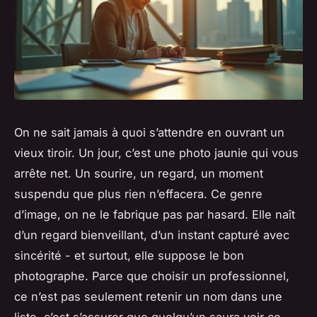
On ne sait jamais à quoi s’attendre en ouvrant un
vieux tiroir. Un jour, c’est une photo jaunie qui vous
arrête net. Un sourire, un regard, un moment
suspendu que plus rien n’effacera. Ce genre
d’image, on ne le fabrique pas par hasard. Elle naît
d’un regard bienveillant, d’un instant capturé avec
sincérité - et surtout, elle suppose le bon
photographe. Parce que choisir un professionnel,
ce n’est pas seulement retenir un nom dans une