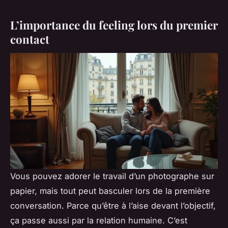
L’importance du feeling lors du premier
contact
Vous pouvez adorer le travail d’un photographe sur
papier, mais tout peut basculer lors de la première
conversation. Parce qu’être à l’aise devant l’objectif,
ça passe aussi par la relation humaine. C’est