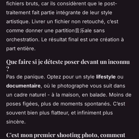
fichiers bruts, car ils considèrent que le post-
traitement fait partie intégrante de leur style
artistique. Livrer un fichier non retouché, c’est
comme donner une partition音乐ale sans
orchestration. Le résultat final est une création à
part entière.
Que faire si je déteste poser devant un inconnu
?
Pas de panique. Optez pour un style
lifestyle
ou
documentaire
, où le photographe vous suit dans
un cadre naturel - à la maison, en balade. Moins de
poses figées, plus de moments spontanés. C’est
souvent bien plus flatteur, et infiniment plus
sincère.
C'est mon premier shooting photo, comment